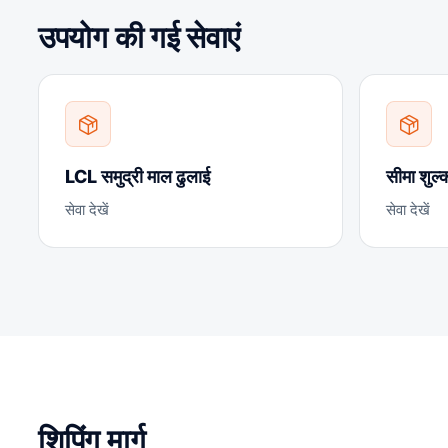
उपयोग की गई सेवाएं
LCL समुद्री माल ढुलाई
सीमा शुल
सेवा देखें
सेवा देखें
शिपिंग मार्ग