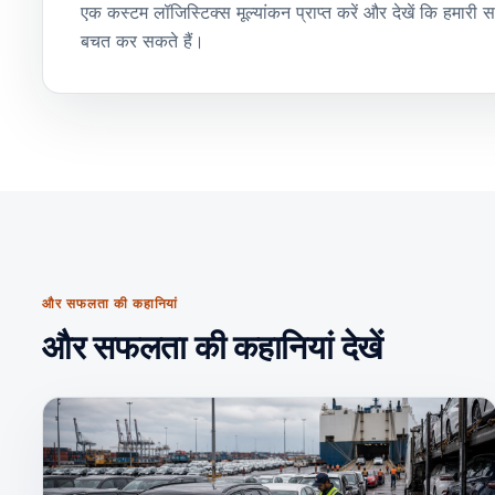
एक कस्टम लॉजिस्टिक्स मूल्यांकन प्राप्त करें और देखें कि हमार
बचत कर सकते हैं।
और सफलता की कहानियां
और सफलता की कहानियां देखें