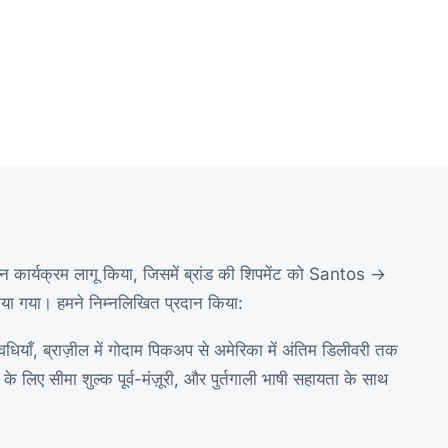
र्यक्रम लागू किया, जिसमें ब्रांड की शिपमेंट को Santos →
िया गया। हमने निम्नलिखित प्रदान किया:
धियाँ, ब्राज़ील में गोदाम पिकअप से अमेरिका में अंतिम डिलीवरी तक
के लिए सीमा शुल्क पूर्व-मंज़ूरी, और पुर्तगाली भाषी सहायता के साथ