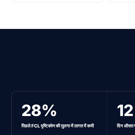
28%
12
पिछले FCL दृष्टिकोण की तुलना में लागत में कमी
दिन औसत 