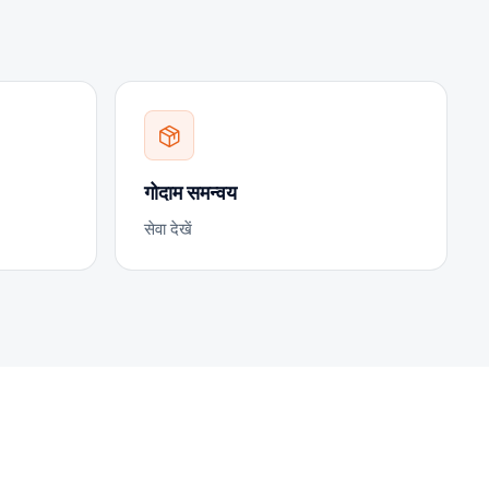
गोदाम समन्वय
सेवा देखें