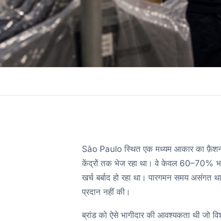
São Paulo स्थित एक मध्यम आकार का फ़ैशन 
केंद्रों तक भेज रहा था। वे केवल 60–70% भरे 
खर्च बर्बाद हो रहा था। पारगमन समय असंगत था औ
प्रदान नहीं की।
ब्रांड को ऐसे भागीदार की आवश्यकता थी जो वि