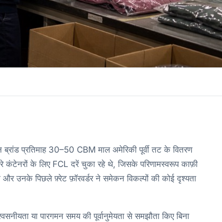
ब्रांड प्रतिमाह 30–50 CBM माल अमेरिकी पूर्वी तट के वितरण
कंटेनरों के लिए FCL दरें चुका रहे थे, जिसके परिणामस्वरूप काफ़ी
र उनके पिछले फ़्रेट फ़ॉरवर्डर ने समेकन विकल्पों की कोई दृश्यता
श्वसनीयता या पारगमन समय की पूर्वानुमेयता से समझौता किए बिना