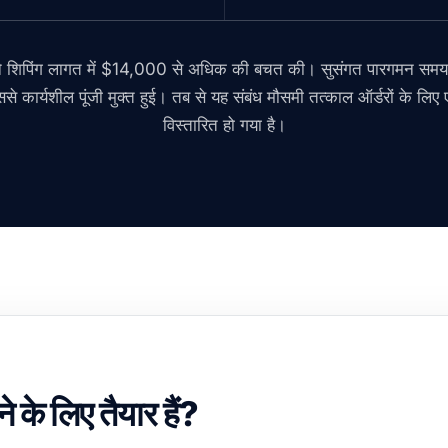
 ने शिपिंग लागत में $14,000 से अधिक की बचत की। सुसंगत पारगमन समय ने
से कार्यशील पूंजी मुक्त हुई। तब से यह संबंध मौसमी तत्काल ऑर्डरों के लि
विस्तारित हो गया है।
के लिए तैयार हैं?