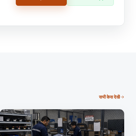
सभी केस देखें