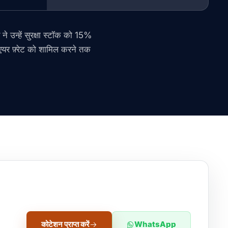
 उन्हें सुरक्षा स्टॉक को 15%
ए एयर फ़्रेट को शामिल करने तक
कोटेशन प्राप्त करें
WhatsApp