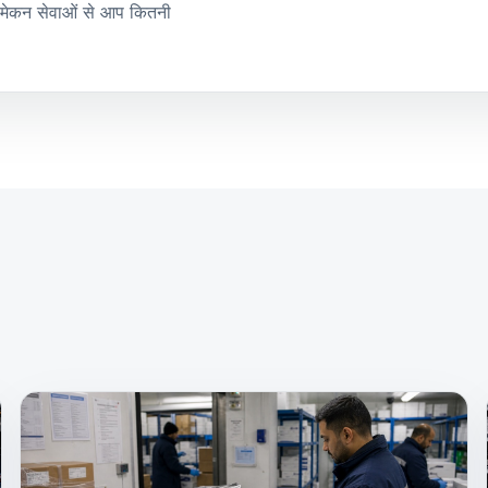
ी समेकन सेवाओं से आप कितनी