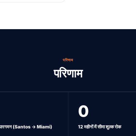
परिणाम
परिणाम
0
पारगमन (Santos → Miami)
12 महीनों में सीमा शुल्क रोक