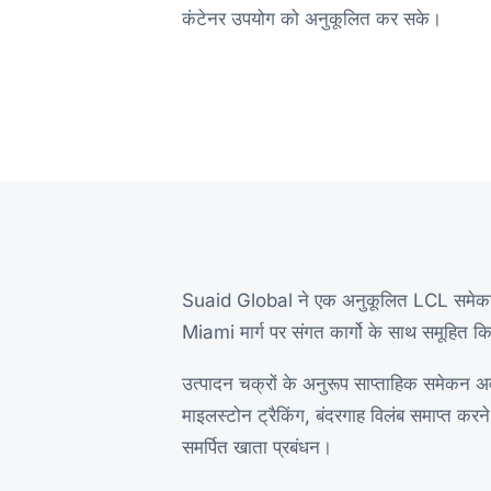
कंटेनर उपयोग को अनुकूलित कर सके।
Suaid Global ने एक अनुकूलित LCL समेकन का
Miami मार्ग पर संगत कार्गो के साथ समूहित क
उत्पादन चक्रों के अनुरूप साप्ताहिक समेकन अव
माइलस्टोन ट्रैकिंग, बंदरगाह विलंब समाप्त करने 
समर्पित खाता प्रबंधन।