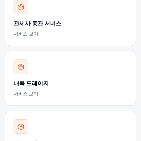
관세사 통관 서비스
서비스 보기
내륙 드레이지
서비스 보기