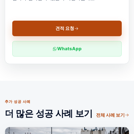
견적 요청
WhatsApp
추가 성공 사례
더 많은 성공 사례 보기
전체 사례 보기