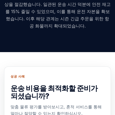
상을 절감했습니다. 일관된 운송 시간 덕분에 안전 재고
를 15% 줄일 수 있었으며, 이를 통해 운전 자본을 확보
했습니다. 이후 해당 관계는 시즌 긴급 주문을 위한 항
공 화물까지 확대되었습니다.
성공 사례
운송 비용을 최적화할 준비가
되셨습니까?
맞춤 물류 평가를 받아보시고, 혼적 서비스를 통해
얼마나 절약할 수 있는지 확인하십시오.