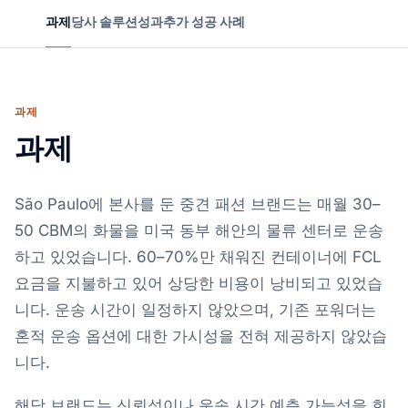
과제
당사 솔루션
성과
추가 성공 사례
과제
과제
São Paulo에 본사를 둔 중견 패션 브랜드는 매월 30–
50 CBM의 화물을 미국 동부 해안의 물류 센터로 운송
하고 있었습니다. 60–70%만 채워진 컨테이너에 FCL
요금을 지불하고 있어 상당한 비용이 낭비되고 있었습
니다. 운송 시간이 일정하지 않았으며, 기존 포워더는
혼적 운송 옵션에 대한 가시성을 전혀 제공하지 않았습
니다.
해당 브랜드는 신뢰성이나 운송 시간 예측 가능성을 희