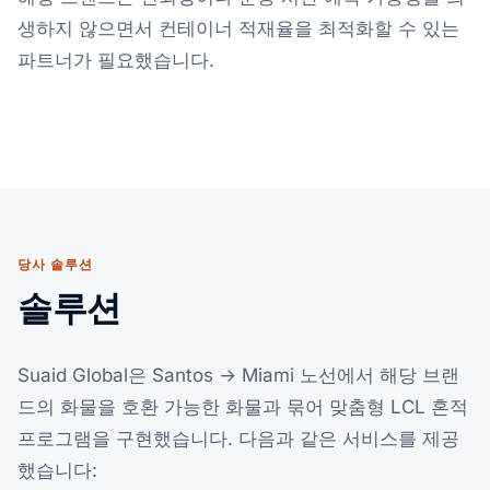
생하지 않으면서 컨테이너 적재율을 최적화할 수 있는
파트너가 필요했습니다.
당사 솔루션
솔루션
Suaid Global은 Santos → Miami 노선에서 해당 브랜
드의 화물을 호환 가능한 화물과 묶어 맞춤형 LCL 혼적
프로그램을 구현했습니다. 다음과 같은 서비스를 제공
했습니다: