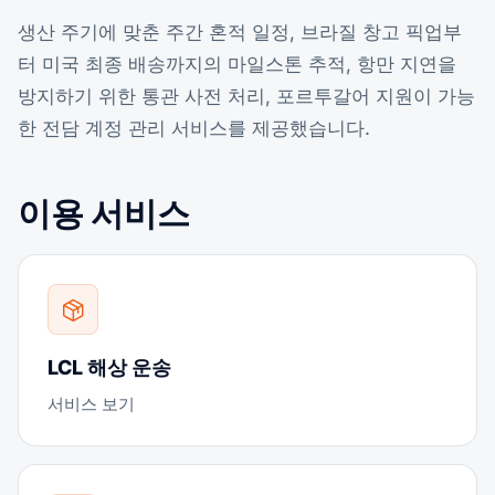
생산 주기에 맞춘 주간 혼적 일정, 브라질 창고 픽업부
터 미국 최종 배송까지의 마일스톤 추적, 항만 지연을
방지하기 위한 통관 사전 처리, 포르투갈어 지원이 가능
한 전담 계정 관리 서비스를 제공했습니다.
이용 서비스
LCL 해상 운송
서비스 보기