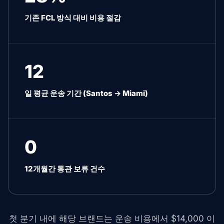
기존 FCL 방식 대비 비용 절감
12
일 평균 운송 기간 (Santos → Miami)
0
12개월간 통관 보류 건수
첫 분기 내에 해당 브랜드는 운송 비용에서 $14,000 이