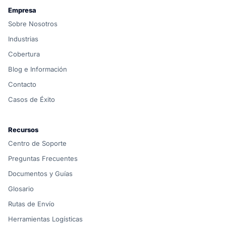
Empresa
Sobre Nosotros
Industrias
Cobertura
Blog e Información
Contacto
Casos de Éxito
Recursos
Centro de Soporte
Preguntas Frecuentes
Documentos y Guías
Glosario
Rutas de Envío
Herramientas Logísticas