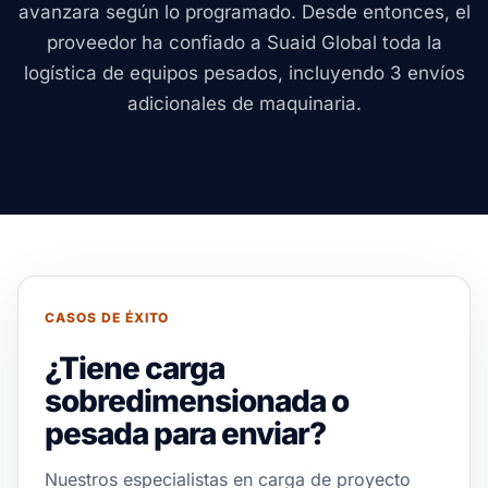
avanzara según lo programado. Desde entonces, el
proveedor ha confiado a Suaid Global toda la
logística de equipos pesados, incluyendo 3 envíos
adicionales de maquinaria.
CASOS DE ÉXITO
¿Tiene carga
sobredimensionada o
pesada para enviar?
Nuestros especialistas en carga de proyecto