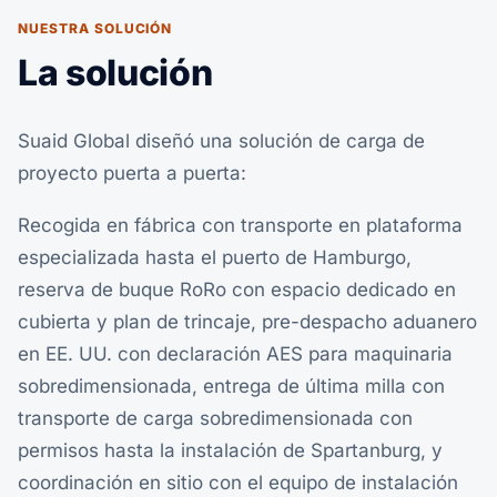
NUESTRA SOLUCIÓN
La solución
Suaid Global diseñó una solución de carga de
proyecto puerta a puerta:
Recogida en fábrica con transporte en plataforma
especializada hasta el puerto de Hamburgo,
reserva de buque RoRo con espacio dedicado en
cubierta y plan de trincaje, pre-despacho aduanero
en EE. UU. con declaración AES para maquinaria
sobredimensionada, entrega de última milla con
transporte de carga sobredimensionada con
permisos hasta la instalación de Spartanburg, y
coordinación en sitio con el equipo de instalación