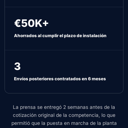
€50K+
Ahorrados al cumplir el plazo de instalación
3
Envíos posteriores contratados en 6 meses
La prensa se entregó 2 semanas antes de la
cotización original de la competencia, lo que
permitió que la puesta en marcha de la planta