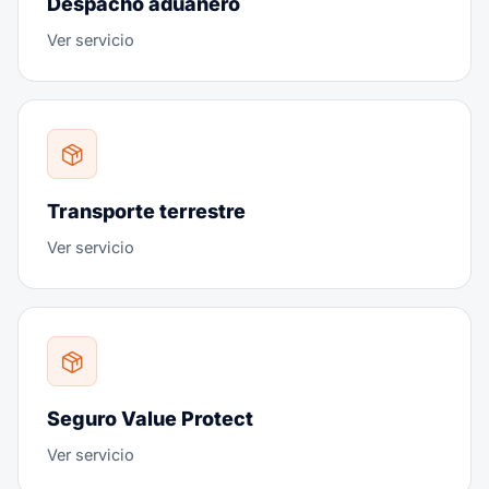
Despacho aduanero
Ver servicio
Transporte terrestre
Ver servicio
Seguro Value Protect
Ver servicio