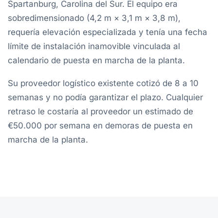
Spartanburg, Carolina del Sur. El equipo era
sobredimensionado (4,2 m × 3,1 m × 3,8 m),
requería elevación especializada y tenía una fecha
límite de instalación inamovible vinculada al
calendario de puesta en marcha de la planta.
Su proveedor logístico existente cotizó de 8 a 10
semanas y no podía garantizar el plazo. Cualquier
retraso le costaría al proveedor un estimado de
€50.000 por semana en demoras de puesta en
marcha de la planta.