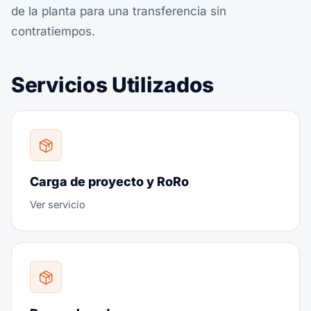
de la planta para una transferencia sin
contratiempos.
Servicios Utilizados
Carga de proyecto y RoRo
Ver servicio