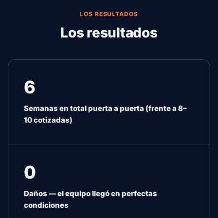
LOS RESULTADOS
Los resultados
6
Semanas en total puerta a puerta (frente a 8–
10 cotizadas)
0
Daños — el equipo llegó en perfectas
condiciones