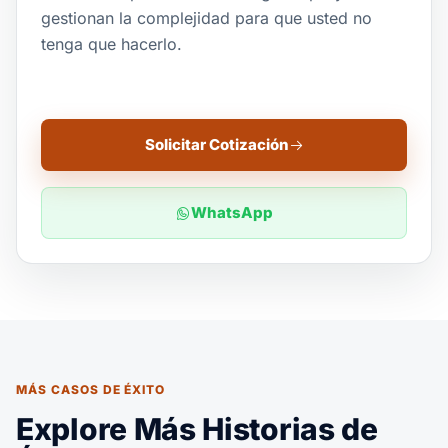
gestionan la complejidad para que usted no
tenga que hacerlo.
Solicitar Cotización
WhatsApp
MÁS CASOS DE ÉXITO
Explore Más Historias de