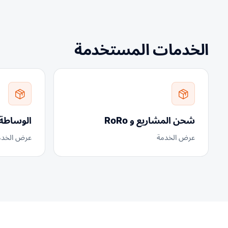
الخدمات المستخدمة
شحن المشاريع و RoRo
الوساطة 
عرض الخدمة
عرض الخدم