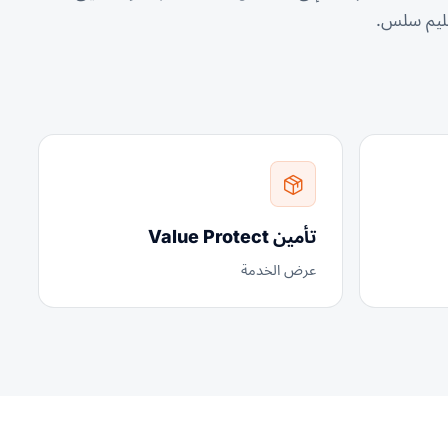
سليم سلس.
تأمين Value Protect
عرض الخدمة