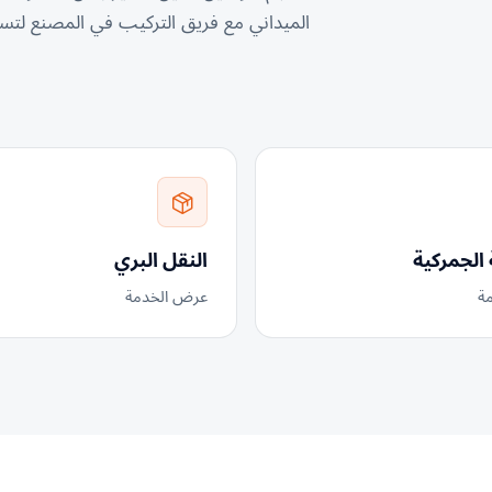
الميداني مع فريق التركيب في المصنع لت
الجمركية
النقل البري
ة
عرض الخدمة