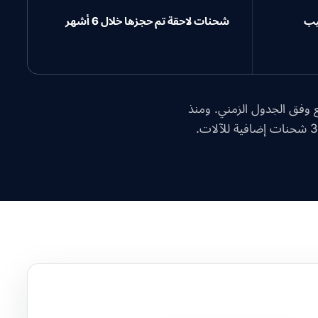
كيب
شحنات لاحقة تم حجزها خلال 6 أشهر
وفق الجدول الزمني. ومنذ