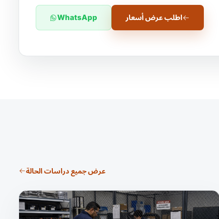
اطلب عرض أسعار
WhatsApp
عرض جميع دراسات الحالة