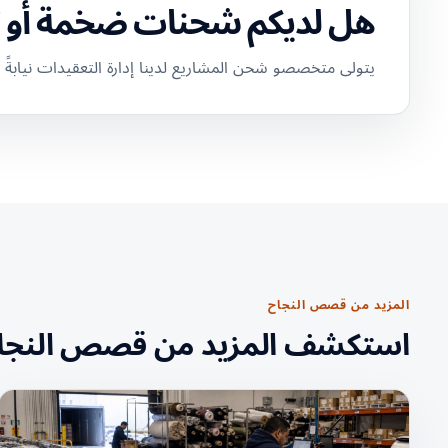
هل لديكم شحنات ضخمة أو ث
يتولى متخصصو شحن المشاريع لدينا إدارة التعقيدات نيابةً 
المزيد من قصص النجاح
استكشف المزيد من قصص النجا