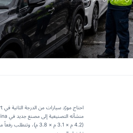
(4.2 م × 3.1 م × 3.8 م)،