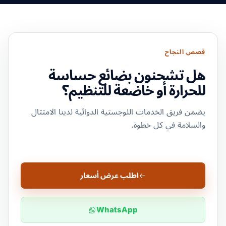
قصص النجاح
هل تشحنون بضائع حساسة
للحرارة أو خاضعة للتنظيم؟
يضمن فريق الخدمات اللوجستية الدوائية لدينا الامتثال
والسلامة في كل خطوة.
اطلب عرض أسعار
WhatsApp