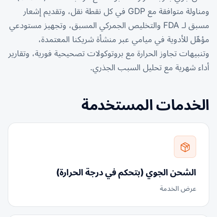
ومناولة متوافقة مع GDP في كل نقطة نقل، وتقديم إشعار
مسبق لـ FDA والتخليص الجمركي المسبق، وتجهيز مستودعي
مؤهّل للأدوية في ميامي عبر منشأة شريكنا المعتمدة،
وتنبيهات تجاوز الحرارة مع بروتوكولات تصحيحية فورية، وتقارير
أداء شهرية مع تحليل السبب الجذري.
الخدمات المستخدمة
الشحن الجوي (بتحكم في درجة الحرارة)
عرض الخدمة