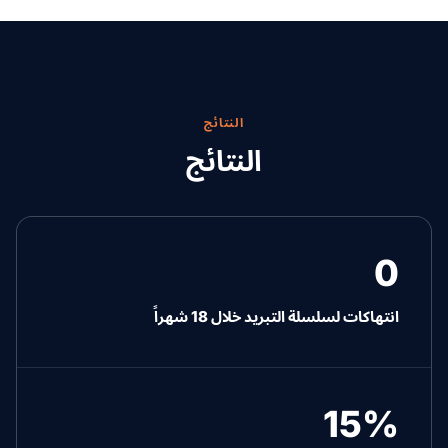
النتائج
النتائج
0
انتهاكات لسلسلة التبريد خلال 18 شهراً
15%