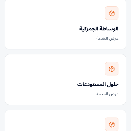
الوساطة الجمركية
عرض الخدمة
حلول المستودعات
عرض الخدمة