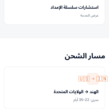
استشارات سلسلة الإمداد
عرض الخدمة
مسار الشحن
🇺🇸
🇮🇳
الهند → الولايات المتحدة
بحري: 22–35 أيام