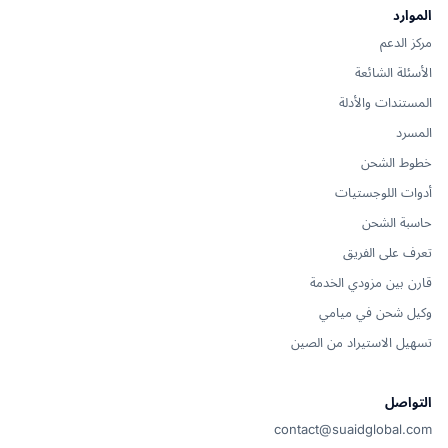
الموارد
مركز الدعم
الأسئلة الشائعة
المستندات والأدلة
المسرد
خطوط الشحن
أدوات اللوجستيات
حاسبة الشحن
تعرف على الفريق
قارن بين مزودي الخدمة
وكيل شحن في ميامي
تسهيل الاستيراد من الصين
التواصل
contact@suaidglobal.com