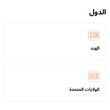
الدول
🇮🇳
الهند
🇺🇸
الولايات المتحدة