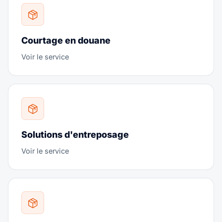
Courtage en douane
Voir le service
Solutions d'entreposage
Voir le service