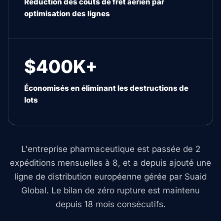
Réduction des coûts de fret aérien par
optimisation des lignes
$400K+
Économisés en éliminant les destructions de
lots
L'entreprise pharmaceutique est passée de 2
expéditions mensuelles à 8, et a depuis ajouté une
ligne de distribution européenne gérée par Suaid
Global. Le bilan de zéro rupture est maintenu
depuis 18 mois consécutifs.