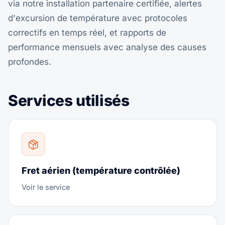
via notre installation partenaire certifiée, alertes
d'excursion de température avec protocoles
correctifs en temps réel, et rapports de
performance mensuels avec analyse des causes
profondes.
Services utilisés
Fret aérien (température contrôlée)
Voir le service