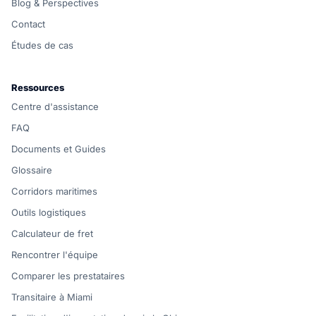
Blog & Perspectives
Contact
Études de cas
Ressources
Centre d'assistance
FAQ
Documents et Guides
Glossaire
Corridors maritimes
Outils logistiques
Calculateur de fret
Rencontrer l'équipe
Comparer les prestataires
Transitaire à Miami