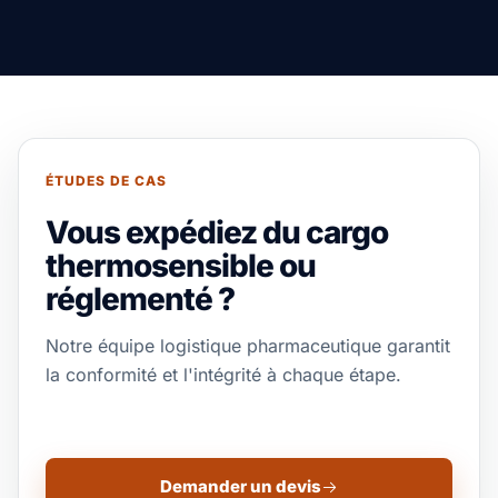
ÉTUDES DE CAS
Vous expédiez du cargo
thermosensible ou
réglementé ?
Notre équipe logistique pharmaceutique garantit
la conformité et l'intégrité à chaque étape.
Demander un devis