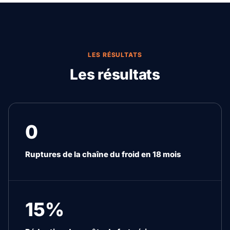
LES RÉSULTATS
Les résultats
0
Ruptures de la chaîne du froid en 18 mois
15%