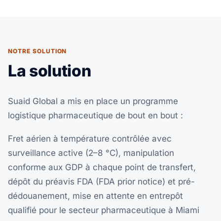
NOTRE SOLUTION
La solution
Suaid Global a mis en place un programme
logistique pharmaceutique de bout en bout :
Fret aérien à température contrôlée avec
surveillance active (2–8 °C), manipulation
conforme aux GDP à chaque point de transfert,
dépôt du préavis FDA (FDA prior notice) et pré-
dédouanement, mise en attente en entrepôt
qualifié pour le secteur pharmaceutique à Miami