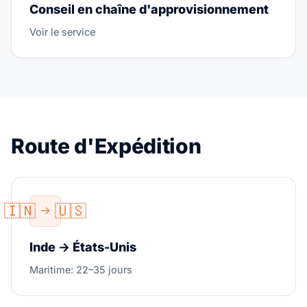
Conseil en chaîne d'approvisionnement
Voir le service
Route d'Expédition
🇮🇳
🇺🇸
Inde → États-Unis
Maritime: 22–35 jours