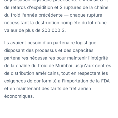
de retards d'expédition et 2 ruptures de la chaîne
du froid l'année précédente — chaque rupture
nécessitant la destruction complète du lot d'une
valeur de plus de 200 000 $.
Ils avaient besoin d'un partenaire logistique
disposant des processus et des capacités
partenaires nécessaires pour maintenir l'intégrité
de la chaîne du froid de Mumbai jusqu'aux centres
de distribution américains, tout en respectant les
exigences de conformité à l'importation de la FDA
et en maintenant des tarifs de fret aérien
économiques.