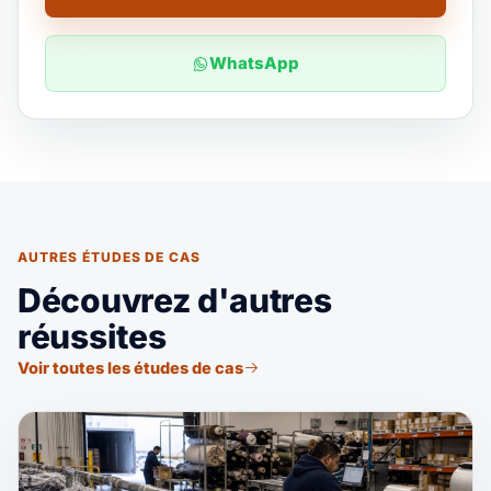
WhatsApp
AUTRES ÉTUDES DE CAS
Découvrez d'autres
réussites
Voir toutes les études de cas