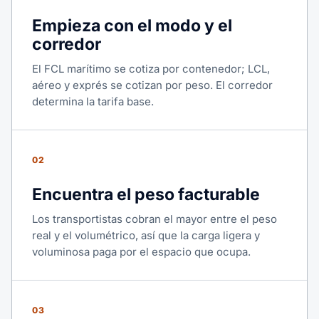
Empieza con el modo y el
corredor
El FCL marítimo se cotiza por contenedor; LCL,
aéreo y exprés se cotizan por peso. El corredor
determina la tarifa base.
02
Encuentra el peso facturable
Los transportistas cobran el mayor entre el peso
real y el volumétrico, así que la carga ligera y
voluminosa paga por el espacio que ocupa.
03