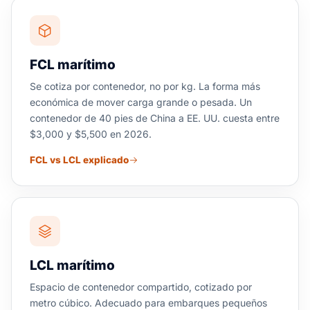
FCL marítimo
Se cotiza por contenedor, no por kg. La forma más
económica de mover carga grande o pesada. Un
contenedor de 40 pies de China a EE. UU. cuesta entre
$3,000 y $5,500 en 2026.
FCL vs LCL explicado
LCL marítimo
Espacio de contenedor compartido, cotizado por
metro cúbico. Adecuado para embarques pequeños