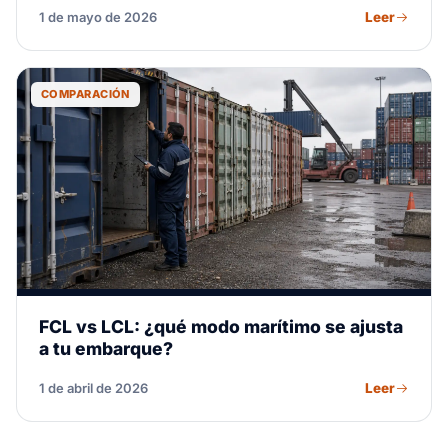
Leer
1 de mayo de 2026
COMPARACIÓN
FCL vs LCL: ¿qué modo marítimo se ajusta
a tu embarque?
Leer
1 de abril de 2026