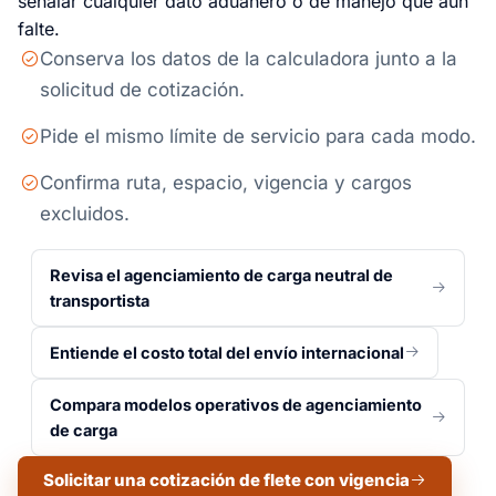
señalar cualquier dato aduanero o de manejo que aún
falte.
Conserva los datos de la calculadora junto a la
solicitud de cotización.
Pide el mismo límite de servicio para cada modo.
Confirma ruta, espacio, vigencia y cargos
excluidos.
Revisa el agenciamiento de carga neutral de
transportista
Entiende el costo total del envío internacional
Compara modelos operativos de agenciamiento
de carga
Solicitar una cotización de flete con vigencia