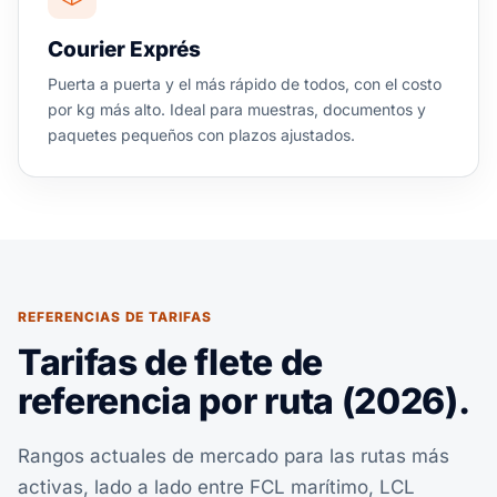
Courier Exprés
Puerta a puerta y el más rápido de todos, con el costo
por kg más alto. Ideal para muestras, documentos y
paquetes pequeños con plazos ajustados.
REFERENCIAS DE TARIFAS
Tarifas de flete de
referencia por ruta (2026).
Rangos actuales de mercado para las rutas más
activas, lado a lado entre FCL marítimo, LCL