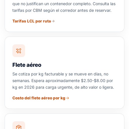
que no justifican un contenedor completo. Consulta las
tarifas por CBM según el corredor antes de reservar.
Tarifas LCL por ruta
Flete aéreo
Se cotiza por kg facturable y se mueve en días, no
semanas. Espera aproximadamente $2.50-$8.00 por
kg en 2026 para carga urgente, de alto valor o ligera.
Costo del flete aéreo por kg