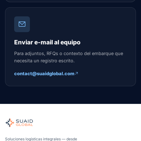
Enviar e-mail al equipo
Para adjuntos, RFQs o contexto del embarque que
necesita un registro escrito.
contact@suaidglobal.com
Soluciones logísticas integrales — desde