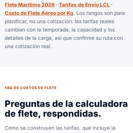
Flete Marítimo 2026
·
Tarifas de Envío LCL
·
Costo de Flete Aéreo por Kg
. Los rangos son para
planificar, no una cotización: las tarifas reales
cambian con la temporada, la capacidad y los
detalles de la carga, así que confirme su ruta con
una cotización real.
FAQ DE COSTOS DE FLETE
Preguntas de la calculadora
de flete, respondidas.
Cómo se construyen las tarifas, qué incluye la