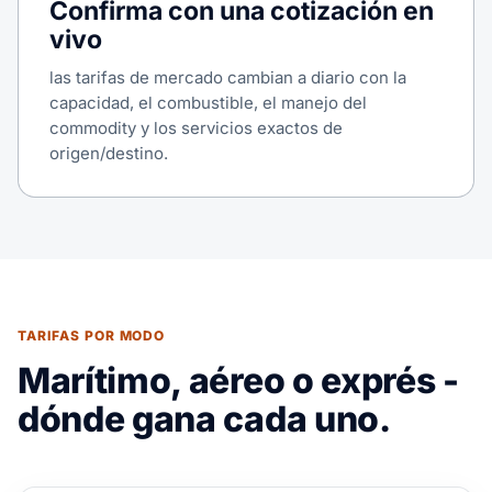
Confirma con una cotización en
vivo
las tarifas de mercado cambian a diario con la
capacidad, el combustible, el manejo del
commodity y los servicios exactos de
origen/destino.
TARIFAS POR MODO
Marítimo, aéreo o exprés -
dónde gana cada uno.