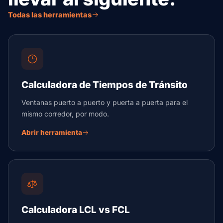
Todas las herramientas
Calculadora de Tiempos de Tránsito
Ventanas puerto a puerto y puerta a puerta para el
mismo corredor, por modo.
Abrir herramienta
Calculadora LCL vs FCL