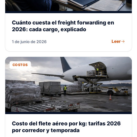
Cuánto cuesta el freight forwarding en
2026: cada cargo, explicado
Leer
1 de junio de 2026
COSTOS
Costo del flete aéreo por kg: tarifas 2026
por corredor y temporada