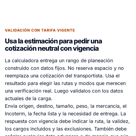
VALIDACIÓN CON TARIFA VIGENTE
Usa la estimación para pedir una
cotización neutral con vigencia
La calculadora entrega un rango de planeación
construido con datos fijos. No reserva espacio y no
reemplaza una cotización del transportista. Usa el
resultado para elegir las rutas y modos que merecen
una verificación real. Luego valídalos con los datos
actuales de la carga.
Envía origen, destino, tamaño, peso, la mercancía, el
Incoterm, la fecha lista y la necesidad de entrega. La
respuesta con vigencia debe indicar la ruta, la validez,
los cargos incluidos y las exclusiones. También debe