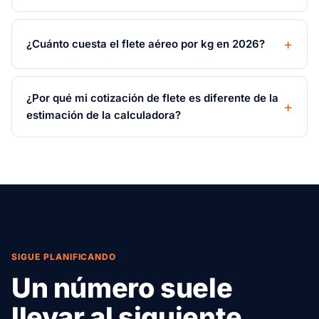
¿Cuánto cuesta el flete aéreo por kg en 2026?
¿Por qué mi cotización de flete es diferente de la
estimación de la calculadora?
SIGUE PLANIFICANDO
Un número suele
llevar al siguiente.