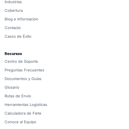
Industrias
Cobertura
Blog e Información
Contacto
Casos de Éxito
Recursos
Centro de Soporte
Preguntas Frecuentes
Documentos y Guías
Glosario
Rutas de Envío
Herramientas Logísticas
Calculadora de Flete
Conoce al Equipo