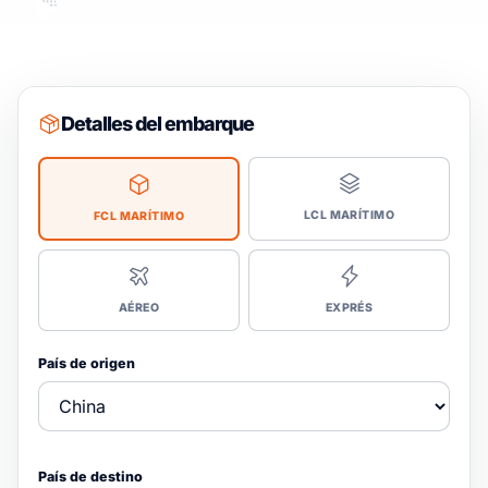
Detalles del embarque
LCL MARÍTIMO
FCL MARÍTIMO
AÉREO
EXPRÉS
País de origen
País de destino