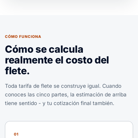
CÓMO FUNCIONA
Cómo se calcula
realmente el costo del
flete.
Toda tarifa de flete se construye igual. Cuando
conoces las cinco partes, la estimación de arriba
tiene sentido - y tu cotización final también.
01