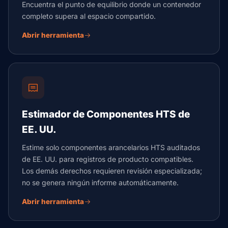
Encuentra el punto de equilibrio donde un contenedor
completo supera al espacio compartido.
Abrir herramienta
Estimador de Componentes HTS de
EE. UU.
Estime solo componentes arancelarios HTS auditados
de EE. UU. para registros de producto compatibles.
Los demás derechos requieren revisión especializada;
no se genera ningún informe automáticamente.
Abrir herramienta