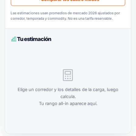
Las estimaciones usan promedios de mercado 2026 ajustados por
corredor, temporada y commodity. No es una tarifa reservable.
Tu estimación
Elige un corredor y los detalles de la carga, luego
calcula.
Tu rango all-in aparece aquí.