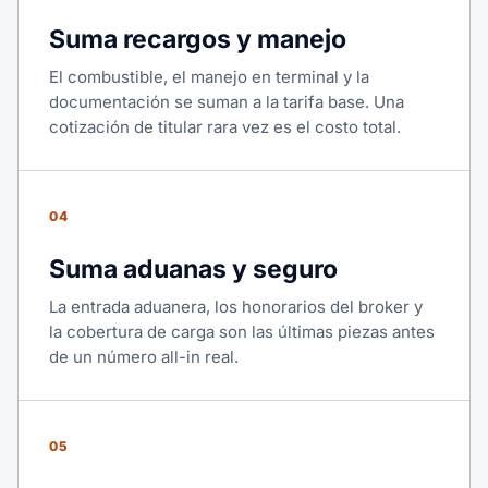
Suma recargos y manejo
El combustible, el manejo en terminal y la
documentación se suman a la tarifa base. Una
cotización de titular rara vez es el costo total.
04
Suma aduanas y seguro
La entrada aduanera, los honorarios del broker y
la cobertura de carga son las últimas piezas antes
de un número all-in real.
05