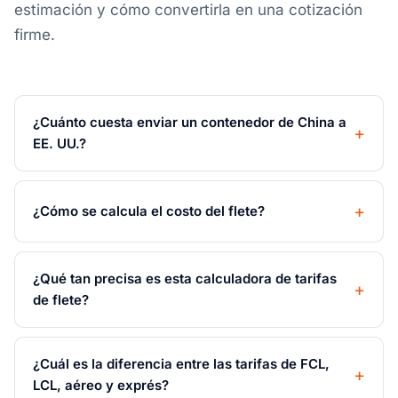
estimación y cómo convertirla en una cotización
firme.
¿Cuánto cuesta enviar un contenedor de China a
EE. UU.?
¿Cómo se calcula el costo del flete?
¿Qué tan precisa es esta calculadora de tarifas
de flete?
¿Cuál es la diferencia entre las tarifas de FCL,
LCL, aéreo y exprés?