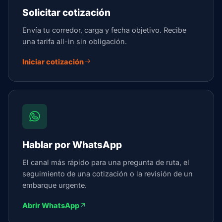
Solicitar cotización
Envía tu corredor, carga y fecha objetivo. Recibe
una tarifa all-in sin obligación.
Iniciar cotización
Hablar por WhatsApp
El canal más rápido para una pregunta de ruta, el
seguimiento de una cotización o la revisión de un
embarque urgente.
Abrir WhatsApp