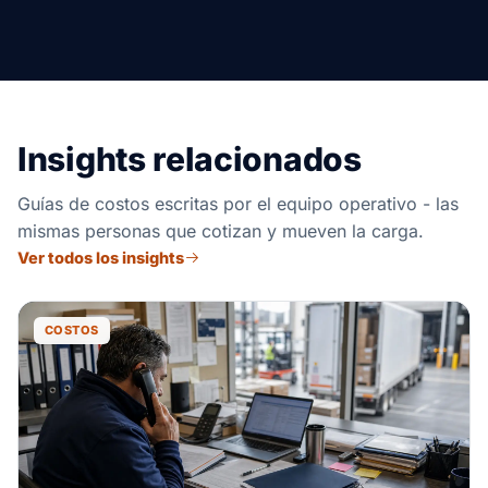
Insights relacionados
Guías de costos escritas por el equipo operativo - las
mismas personas que cotizan y mueven la carga.
Ver todos los insights
COSTOS