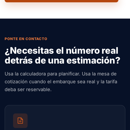
PONTE EN CONTACTO
¿Necesitas el número real
detrás de una estimación?
Usa la calculadora para planificar. Usa la mesa de
cotización cuando el embarque sea real y la tarifa
deba ser reservable.