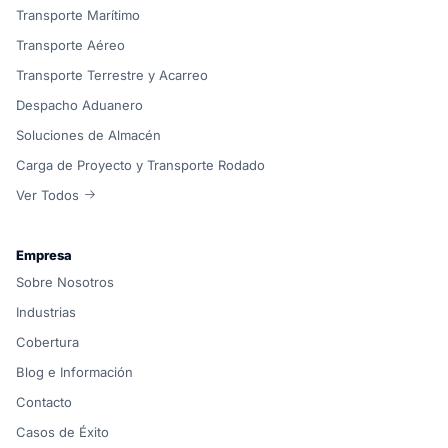
Transporte Marítimo
Transporte Aéreo
Transporte Terrestre y Acarreo
Despacho Aduanero
Soluciones de Almacén
Carga de Proyecto y Transporte Rodado
Ver Todos
Empresa
Sobre Nosotros
Industrias
Cobertura
Blog e Información
Contacto
Casos de Éxito