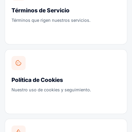
Términos de Servicio
Términos que rigen nuestros servicios.
Política de Cookies
Nuestro uso de cookies y seguimiento.