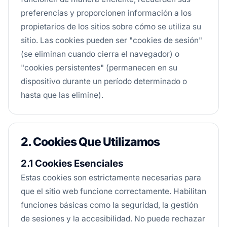
preferencias y proporcionen información a los
propietarios de los sitios sobre cómo se utiliza su
sitio. Las cookies pueden ser "cookies de sesión"
(se eliminan cuando cierra el navegador) o
"cookies persistentes" (permanecen en su
dispositivo durante un período determinado o
hasta que las elimine).
2. Cookies Que Utilizamos
2.1 Cookies Esenciales
Estas cookies son estrictamente necesarias para
que el sitio web funcione correctamente. Habilitan
funciones básicas como la seguridad, la gestión
de sesiones y la accesibilidad. No puede rechazar