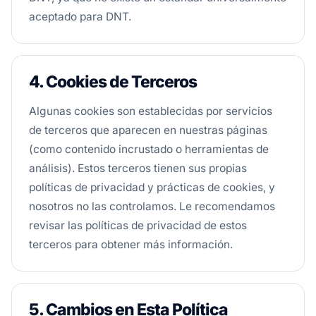
aceptado para DNT.
4. Cookies de Terceros
Algunas cookies son establecidas por servicios
de terceros que aparecen en nuestras páginas
(como contenido incrustado o herramientas de
análisis). Estos terceros tienen sus propias
políticas de privacidad y prácticas de cookies, y
nosotros no las controlamos. Le recomendamos
revisar las políticas de privacidad de estos
terceros para obtener más información.
5. Cambios en Esta Política