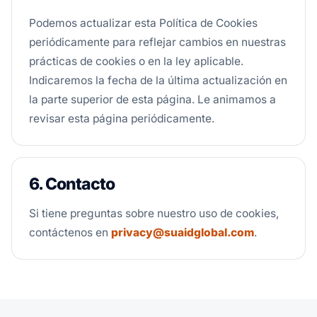
Podemos actualizar esta Política de Cookies
periódicamente para reflejar cambios en nuestras
prácticas de cookies o en la ley aplicable.
Indicaremos la fecha de la última actualización en
la parte superior de esta página. Le animamos a
revisar esta página periódicamente.
6. Contacto
Si tiene preguntas sobre nuestro uso de cookies,
contáctenos en
privacy@suaidglobal.com
.