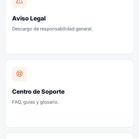
Aviso Legal
Descargo de responsabilidad general.
Centro de Soporte
FAQ, guías y glosario.