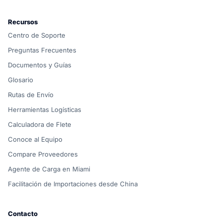
Recursos
Centro de Soporte
Preguntas Frecuentes
Documentos y Guías
Glosario
Rutas de Envío
Herramientas Logísticas
Calculadora de Flete
Conoce al Equipo
Compare Proveedores
Agente de Carga en Miami
Facilitación de Importaciones desde China
Contacto