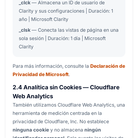
_clck
— Almacena un ID de usuario de
Clarity y sus configuraciones | Duración: 1
año | Microsoft Clarity
_clsk
— Conecta las vistas de página en una
sola sesión | Duración: 1 día | Microsoft
Clarity
Para más información, consulte la
Declaración de
Privacidad de Microsoft
.
2.4 Analítica sin Cookies — Cloudflare
Web Analytics
También utilizamos Cloudflare Web Analytics, una
herramienta de medición centrada en la
privacidad de Cloudflare, Inc. No establece
ninguna cookie
y no almacena
ningún