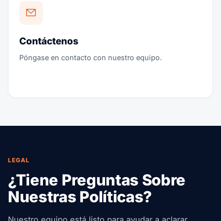
Contáctenos
Póngase en contacto con nuestro equipo.
LEGAL
¿Tiene Preguntas Sobre
Nuestras Políticas?
Nuestro equipo está listo para ayudar a aclarar