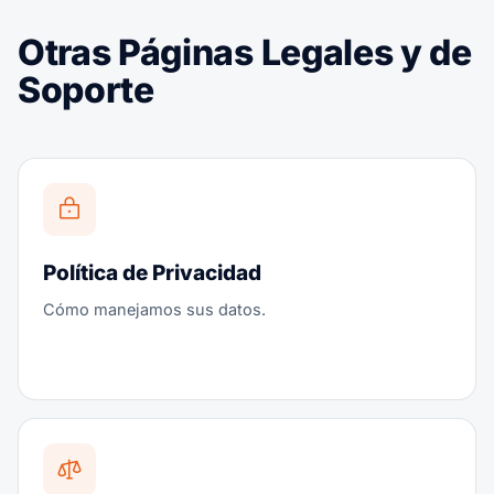
Otras Páginas Legales y de
Soporte
Política de Privacidad
Cómo manejamos sus datos.