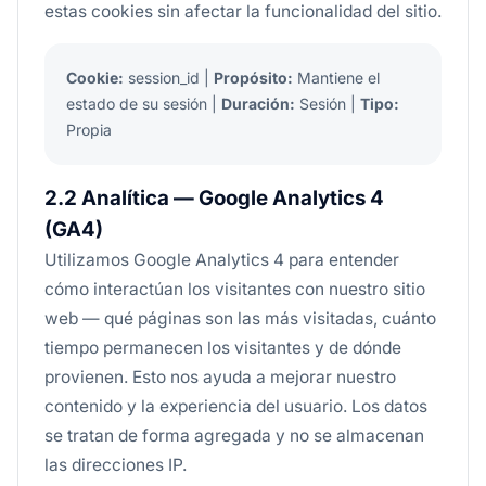
estas cookies sin afectar la funcionalidad del sitio.
Cookie:
session_id |
Propósito:
Mantiene el
estado de su sesión |
Duración:
Sesión |
Tipo:
Propia
2.2 Analítica — Google Analytics 4
(GA4)
Utilizamos Google Analytics 4 para entender
cómo interactúan los visitantes con nuestro sitio
web — qué páginas son las más visitadas, cuánto
tiempo permanecen los visitantes y de dónde
provienen. Esto nos ayuda a mejorar nuestro
contenido y la experiencia del usuario. Los datos
se tratan de forma agregada y no se almacenan
las direcciones IP.