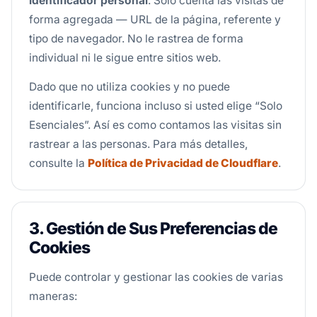
identificador personal
. Solo cuenta las visitas de
forma agregada — URL de la página, referente y
tipo de navegador. No le rastrea de forma
individual ni le sigue entre sitios web.
Dado que no utiliza cookies y no puede
identificarle, funciona incluso si usted elige “Solo
Esenciales”. Así es como contamos las visitas sin
rastrear a las personas. Para más detalles,
consulte la
Política de Privacidad de Cloudflare
.
3. Gestión de Sus Preferencias de
Cookies
Puede controlar y gestionar las cookies de varias
maneras: