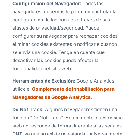
Configuración del Navegador:
Todos los
navegadores modernos le permiten controlar la
configuración de las cookies a través de sus
ajustes de privacidad/seguridad. Puede
configurar su navegador para rechazar cookies,
eliminar cookies existentes o notificarle cuando
se envía una cookie. Tenga en cuenta que
desactivar las cookies puede afectar la
funcionalidad del sitio web.
Herramientas de Exclusión:
Google Analytics:
utilice el
Complemento de Inhabilitación para
Navegadores de Google Analytics
.
Do Not Track:
Algunos navegadores tienen una
función "Do Not Track". Actualmente, nuestro sitio
web no responde de forma diferente a las señales
DNT, ya que no existe un estándar universalmente