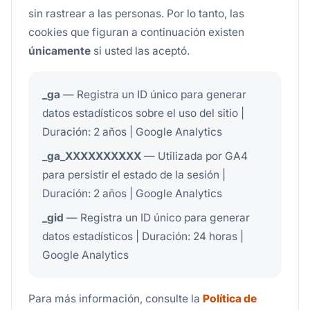
sin rastrear a las personas. Por lo tanto, las
cookies que figuran a continuación existen
únicamente
si usted las aceptó.
_ga
— Registra un ID único para generar
datos estadísticos sobre el uso del sitio |
Duración: 2 años | Google Analytics
_ga_XXXXXXXXXX
— Utilizada por GA4
para persistir el estado de la sesión |
Duración: 2 años | Google Analytics
_gid
— Registra un ID único para generar
datos estadísticos | Duración: 24 horas |
Google Analytics
Para más información, consulte la
Política de