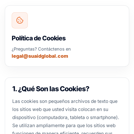
Política de Cookies
¿Preguntas? Contáctenos en
legal@suaidglobal.com
1. ¿Qué Son las Cookies?
Las cookies son pequeños archivos de texto que
los sitios web que usted visita colocan en su
dispositivo (computadora, tableta o smartphone).
Se utilizan ampliamente para que los sitios web
funcionen de manera eficiente, recuerden sus