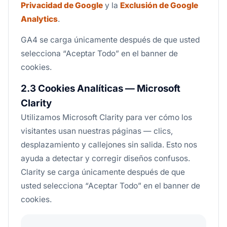
Privacidad de Google
y la
Exclusión de Google
Analytics
.
GA4 se carga únicamente después de que usted
selecciona “Aceptar Todo” en el banner de
cookies.
2.3 Cookies Analíticas — Microsoft
Clarity
Utilizamos Microsoft Clarity para ver cómo los
visitantes usan nuestras páginas — clics,
desplazamiento y callejones sin salida. Esto nos
ayuda a detectar y corregir diseños confusos.
Clarity se carga únicamente después de que
usted selecciona “Aceptar Todo” en el banner de
cookies.