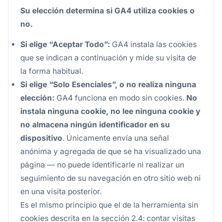
Su elección determina si GA4 utiliza cookies o
no.
Si elige “Aceptar Todo”:
GA4 instala las cookies
que se indican a continuación y mide su visita de
la forma habitual.
Si elige “Solo Esenciales”, o no realiza ninguna
elección:
GA4 funciona en modo sin cookies.
No
instala ninguna cookie, no lee ninguna cookie y
no almacena ningún identificador en su
dispositivo
. Únicamente envía una señal
anónima y agregada de que se ha visualizado una
página — no puede identificarle ni realizar un
seguimiento de su navegación en otro sitio web ni
en una visita posterior.
Es el mismo principio que el de la herramienta sin
cookies descrita en la sección 2.4: contar visitas