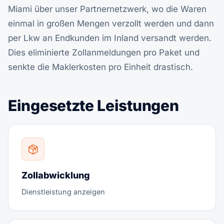
Miami über unser Partnernetzwerk, wo die Waren
einmal in großen Mengen verzollt werden und dann
per Lkw an Endkunden im Inland versandt werden.
Dies eliminierte Zollanmeldungen pro Paket und
senkte die Maklerkosten pro Einheit drastisch.
Eingesetzte Leistungen
Zollabwicklung
Dienstleistung anzeigen