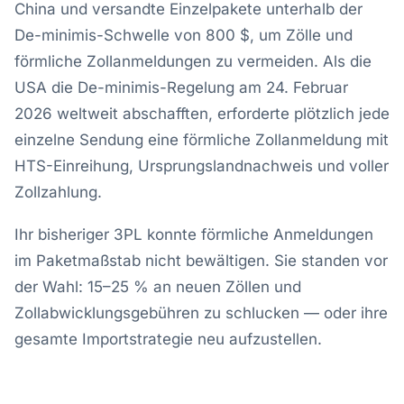
China und versandte Einzelpakete unterhalb der
De-minimis-Schwelle von 800 $, um Zölle und
förmliche Zollanmeldungen zu vermeiden. Als die
USA die De-minimis-Regelung am 24. Februar
2026 weltweit abschafften, erforderte plötzlich jede
einzelne Sendung eine förmliche Zollanmeldung mit
HTS-Einreihung, Ursprungslandnachweis und voller
Zollzahlung.
Ihr bisheriger 3PL konnte förmliche Anmeldungen
im Paketmaßstab nicht bewältigen. Sie standen vor
der Wahl: 15–25 % an neuen Zöllen und
Zollabwicklungsgebühren zu schlucken — oder ihre
gesamte Importstrategie neu aufzustellen.