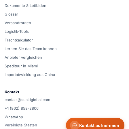
Dokumente & Leitfäden
Glossar
Versandrouten
Logistik-Tools
Frachtkalkulator
Lernen Sie das Team kennen
Anbieter vergleichen
Spediteur in Miami
Importabwicklung aus China
Kontakt
contact@suaidglobal.com
+1 (862) 858-2806
WhatsApp
Vereinigte Staaten
Kontakt aufnehmen