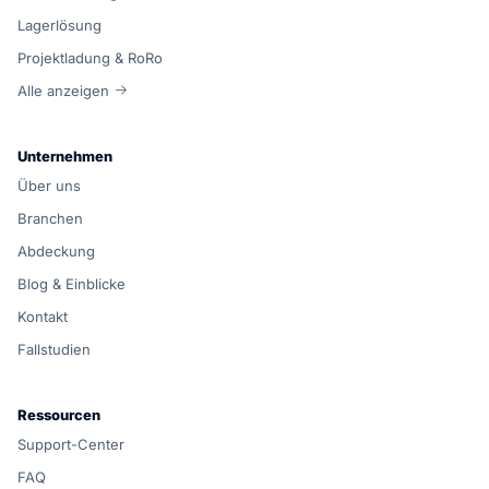
Lagerlösung
Projektladung & RoRo
Alle anzeigen
Unternehmen
Über uns
Branchen
Abdeckung
Blog & Einblicke
Kontakt
Fallstudien
Ressourcen
Support-Center
FAQ