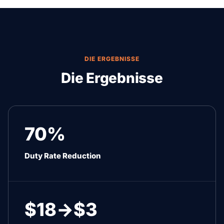
DIE ERGEBNISSE
Die Ergebnisse
70%
Duty Rate Reduction
$18→$3