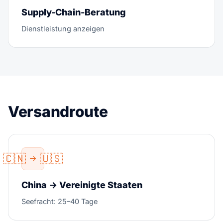
Supply-Chain-Beratung
Dienstleistung anzeigen
Versandroute
🇨🇳
🇺🇸
China → Vereinigte Staaten
Seefracht: 25–40 Tage