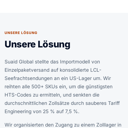
UNSERE LÖSUNG
Unsere Lösung
Suaid Global stellte das Importmodell von
Einzelpaketversand auf konsolidierte LCL-
Seefrachtsendungen an ein US-Lager um. Wir
reihten alle 500+ SKUs ein, um die günstigsten
HTS-Codes zu ermitteln, und senkten die
durchschnittlichen Zollsätze durch sauberes Tariff
Engineering von 25 % auf 7,5 %.
Wir organisierten den Zugang zu einem Zolllager in