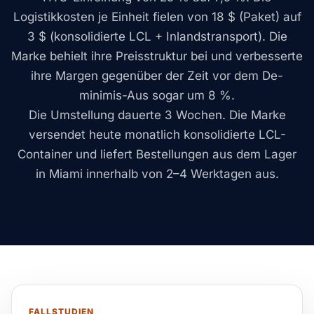
Logistikkosten je Einheit fielen von 18 $ (Paket) auf
3 $ (konsolidierte LCL + Inlandstransport). Die
Marke behielt ihre Preisstruktur bei und verbesserte
ihre Margen gegenüber der Zeit vor dem De-
minimis-Aus sogar um 8 %.
Die Umstellung dauerte 3 Wochen. Die Marke
versendet heute monatlich konsolidierte LCL-
Container und liefert Bestellungen aus dem Lager
in Miami innerhalb von 2–4 Werktagen aus.
FALLSTUDIEN