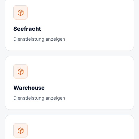
Seefracht
Dienstleistung anzeigen
Warehouse
Dienstleistung anzeigen