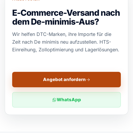
E-Commerce-Versand nach
dem De-minimis-Aus?
Wir helfen DTC-Marken, ihre Importe für die
Zeit nach De minimis neu aufzustellen. HTS-
Einreihung, Zolloptimierung und Lagerlösungen.
Angebot anfordern
WhatsApp