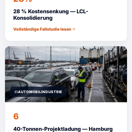
28 % Kostensenkung — LCL-
Konsolidierung
Vollständige Fallstudie lesen
AUTOMOBILINDUSTRIE
6
40-Tonnen-Projektladung — Hamburg