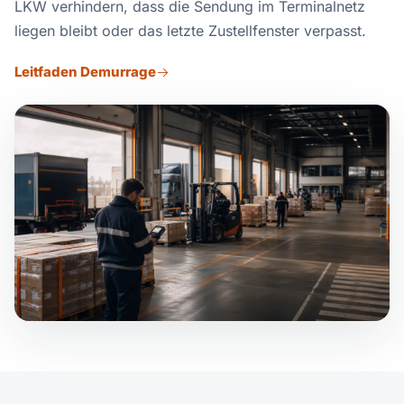
LKW verhindern, dass die Sendung im Terminalnetz
liegen bleibt oder das letzte Zustellfenster verpasst.
Leitfaden Demurrage