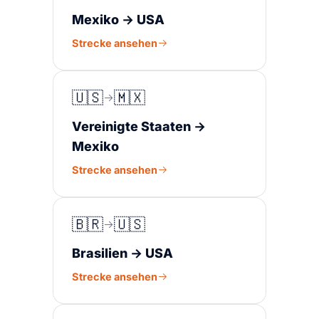
Mexiko → USA
Strecke ansehen
🇺🇸
🇲🇽
Vereinigte Staaten →
Mexiko
Strecke ansehen
🇧🇷
🇺🇸
Brasilien → USA
Strecke ansehen