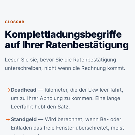
GLOSSAR
Komplettladungsbegriffe
auf Ihrer Ratenbestätigung
Lesen Sie sie, bevor Sie die Ratenbestätigung
unterschreiben, nicht wenn die Rechnung kommt.
Deadhead
— Kilometer, die der Lkw leer fährt,
um zu Ihrer Abholung zu kommen. Eine lange
Leerfahrt hebt den Satz.
Standgeld
— Wird berechnet, wenn Be- oder
Entladen das freie Fenster überschreitet, meist