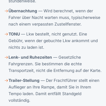
stundenweise.
Übernachtung
— Wird berechnet, wenn der
Fahrer über Nacht warten muss, typischerweise
nach einem verpassten Zustellfenster.
TONU
— Lkw bestellt, nicht genutzt. Eine
Gebühr, wenn der gebuchte Lkw ankommt und
nichts zu laden ist.
Lenk- und Ruhezeiten
— Gesetzliche
Fahrgrenzen. Sie bestimmen die echte
Transportzeit, nicht die Entfernung auf der Karte.
Trailer-Stellung
— Der Frachtführer stellt einen
Auflieger an Ihre Rampe, damit Sie in Ihrem
Tempo laden. Damit entfällt Standgeld
vollständig.