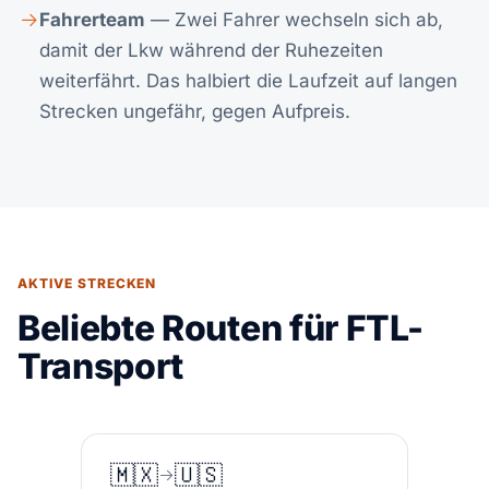
Fahrerteam
— Zwei Fahrer wechseln sich ab,
damit der Lkw während der Ruhezeiten
weiterfährt. Das halbiert die Laufzeit auf langen
Strecken ungefähr, gegen Aufpreis.
AKTIVE STRECKEN
Beliebte Routen für FTL-
Transport
🇲🇽
🇺🇸