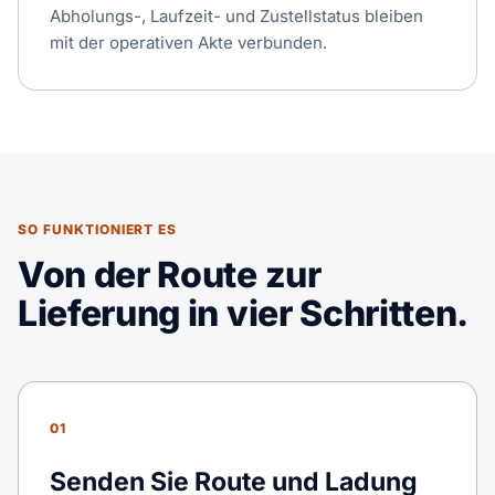
Abholungs-, Laufzeit- und Zustellstatus bleiben
mit der operativen Akte verbunden.
SO FUNKTIONIERT ES
Von der Route zur
Lieferung in vier Schritten.
01
Senden Sie Route und Ladung