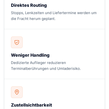
Direktes Routing
Stopps, Lenkzeiten und Liefertermine werden um
die Fracht herum geplant.
Weniger Handling
Dedizierte Auflieger reduzieren
Terminalberührungen und Umladerisiko.
Zustellsichtbarkeit