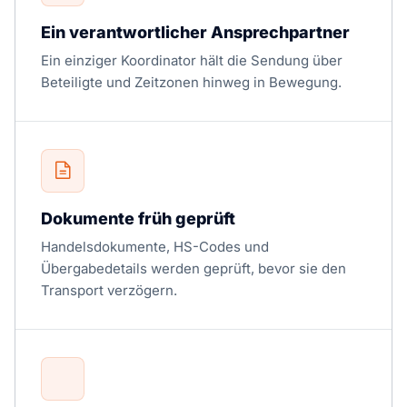
Ein verantwortlicher Ansprechpartner
Ein einziger Koordinator hält die Sendung über
Beteiligte und Zeitzonen hinweg in Bewegung.
Dokumente früh geprüft
Handelsdokumente, HS-Codes und
Übergabedetails werden geprüft, bevor sie den
Transport verzögern.