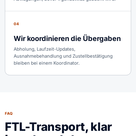
04
Wir koordinieren die Übergaben
Abholung, Laufzeit-Updates,
Ausnahmebehandlung und Zustellbestätigung
bleiben bei einem Koordinator.
FAQ
FTL-Transport, klar