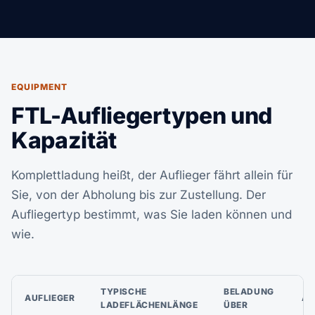
EQUIPMENT
FTL-Aufliegertypen und
Kapazität
Komplettladung heißt, der Auflieger fährt allein für
Sie, von der Abholung bis zur Zustellung. Der
Aufliegertyp bestimmt, was Sie laden können und
wie.
TYPISCHE
BELADUNG
AUFLIEGER
AM
LADEFLÄCHENLÄNGE
ÜBER