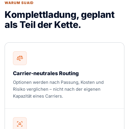
WARUM SUAID
Komplettladung, geplant
als Teil der Kette.
Carrier-neutrales Routing
Optionen werden nach Passung, Kosten und
Risiko verglichen – nicht nach der eigenen
Kapazität eines Carriers.