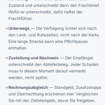
Zustand und unterschreibt dann den Frachtbrief.
Wofür er unterschreibt, dafür haftet der
Frachtführer.
Unterwegs
— Die Verfolgung richtet sich nach
den Lenk- und Ruhezeiten, nicht nach der Karte.
Eine lange Strecke kann eine Pflichtpause
enthalten.
Zustellung und Nachweis
— Der Empfänger
unterschreibt den Ablieferbeleg. Jeder Schaden
muss in diesem Moment darauf vermerkt
werden, nicht später.
Rechnungsabgleich
— Standgeld, Zusatzstopps
und Übernachtung erscheinen hier. Vergleichen
Sie mit den Zeitstempeln, bevor Sie freigeben.