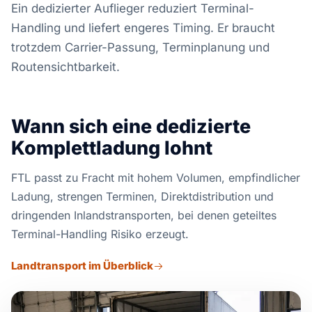
Ein dedizierter Auflieger reduziert Terminal-
Handling und liefert engeres Timing. Er braucht
trotzdem Carrier-Passung, Terminplanung und
Routensichtbarkeit.
Wann sich eine dedizierte
Komplettladung lohnt
FTL passt zu Fracht mit hohem Volumen, empfindlicher
Ladung, strengen Terminen, Direktdistribution und
dringenden Inlandstransporten, bei denen geteiltes
Terminal-Handling Risiko erzeugt.
Landtransport im Überblick