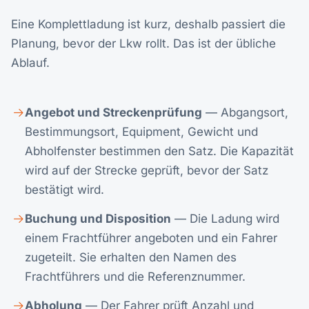
Eine Komplettladung ist kurz, deshalb passiert die
Planung, bevor der Lkw rollt. Das ist der übliche
Ablauf.
Angebot und Streckenprüfung
— Abgangsort,
Bestimmungsort, Equipment, Gewicht und
Abholfenster bestimmen den Satz. Die Kapazität
wird auf der Strecke geprüft, bevor der Satz
bestätigt wird.
Buchung und Disposition
— Die Ladung wird
einem Frachtführer angeboten und ein Fahrer
zugeteilt. Sie erhalten den Namen des
Frachtführers und die Referenznummer.
Abholung
— Der Fahrer prüft Anzahl und