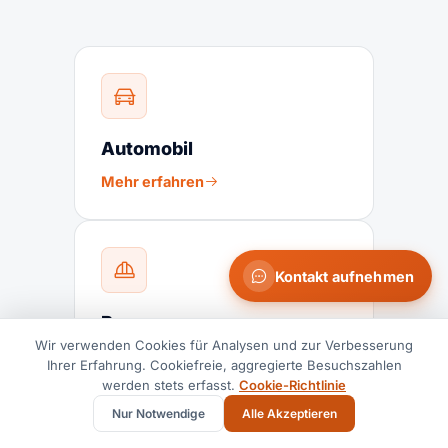
Automobil
Mehr erfahren
Kontakt aufnehmen
Bau
Wir verwenden Cookies für Analysen und zur Verbesserung
Mehr erfahren
Ihrer Erfahrung. Cookiefreie, aggregierte Besuchszahlen
werden stets erfasst.
Cookie-Richtlinie
Nur Notwendige
Alle Akzeptieren