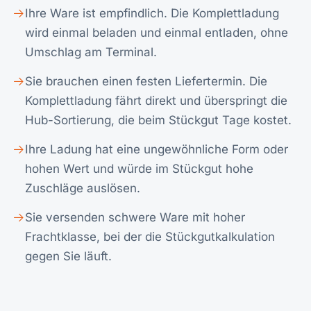
Ihre Ware ist empfindlich. Die Komplettladung
wird einmal beladen und einmal entladen, ohne
Umschlag am Terminal.
Sie brauchen einen festen Liefertermin. Die
Komplettladung fährt direkt und überspringt die
Hub-Sortierung, die beim
Stückgut
Tage kostet.
Ihre Ladung hat eine ungewöhnliche Form oder
hohen Wert und würde im Stückgut hohe
Zuschläge auslösen.
Sie versenden schwere Ware mit hoher
Frachtklasse, bei der die Stückgutkalkulation
gegen Sie läuft.