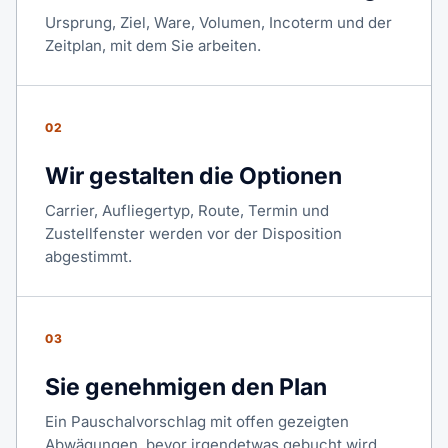
Ursprung, Ziel, Ware, Volumen, Incoterm und der
Zeitplan, mit dem Sie arbeiten.
02
Wir gestalten die Optionen
Carrier, Aufliegertyp, Route, Termin und
Zustellfenster werden vor der Disposition
abgestimmt.
03
Sie genehmigen den Plan
Ein Pauschalvorschlag mit offen gezeigten
Abwägungen, bevor irgendetwas gebucht wird.