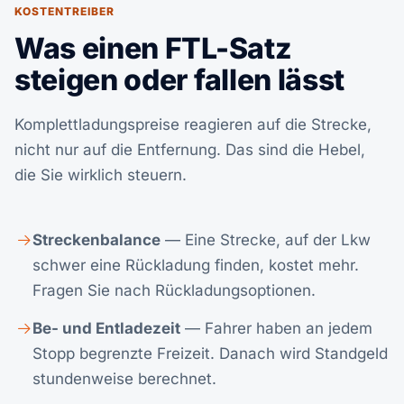
KOSTENTREIBER
Was einen FTL-Satz
steigen oder fallen lässt
Komplettladungspreise reagieren auf die Strecke,
nicht nur auf die Entfernung. Das sind die Hebel,
die Sie wirklich steuern.
Streckenbalance
— Eine Strecke, auf der Lkw
schwer eine Rückladung finden, kostet mehr.
Fragen Sie nach Rückladungsoptionen.
Be- und Entladezeit
— Fahrer haben an jedem
Stopp begrenzte Freizeit. Danach wird Standgeld
stundenweise berechnet.