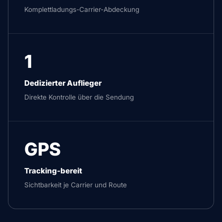
Komplettladungs-Carrier-Abdeckung
1
Dedizierter Auflieger
Direkte Kontrolle über die Sendung
GPS
Tracking-bereit
Sichtbarkeit je Carrier und Route