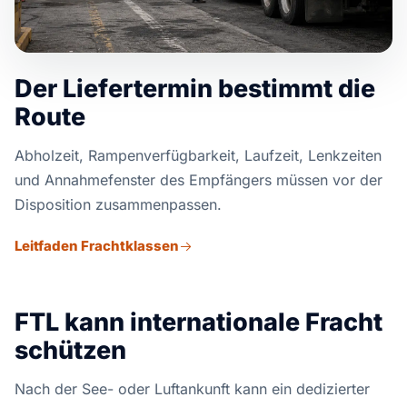
Der Liefertermin bestimmt die
Route
Abholzeit, Rampenverfügbarkeit, Laufzeit, Lenkzeiten
und Annahmefenster des Empfängers müssen vor der
Disposition zusammenpassen.
Leitfaden Frachtklassen
FTL kann internationale Fracht
schützen
Nach der See- oder Luftankunft kann ein dedizierter