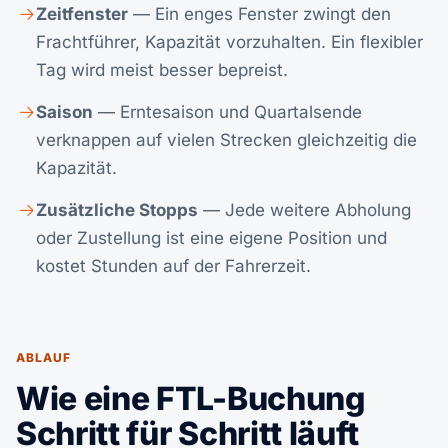
Zeitfenster
— Ein enges Fenster zwingt den
Frachtführer, Kapazität vorzuhalten. Ein flexibler
Tag wird meist besser bepreist.
Saison
— Erntesaison und Quartalsende
verknappen auf vielen Strecken gleichzeitig die
Kapazität.
Zusätzliche Stopps
— Jede weitere Abholung
oder Zustellung ist eine eigene Position und
kostet Stunden auf der Fahrerzeit.
ABLAUF
Wie eine FTL-Buchung
Schritt für Schritt läuft