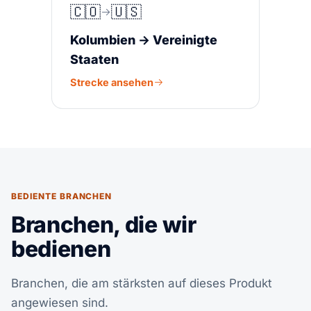
🇨🇴
🇺🇸
Kolumbien → Vereinigte
Staaten
Strecke ansehen
BEDIENTE BRANCHEN
Branchen, die wir
bedienen
Branchen, die am stärksten auf dieses Produkt
angewiesen sind.