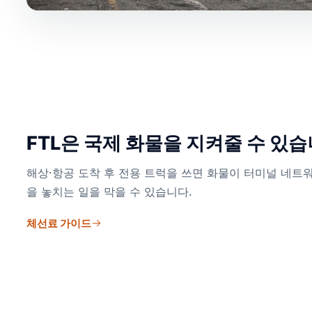
FTL은 국제 화물을 지켜줄 수 있
해상·항공 도착 후 전용 트럭을 쓰면 화물이 터미널 네트
을 놓치는 일을 막을 수 있습니다.
체선료 가이드