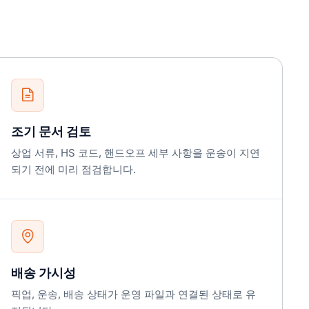
조기 문서 검토
상업 서류, HS 코드, 핸드오프 세부 사항을 운송이 지연
되기 전에 미리 점검합니다.
배송 가시성
픽업, 운송, 배송 상태가 운영 파일과 연결된 상태로 유