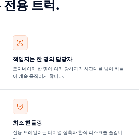
 전용 트럭.
책임지는 한 명의 담당자
코디네이터 한 명이 여러 당사자와 시간대를 넘어 화물
이 계속 움직이게 합니다.
최소 핸들링
전용 트레일러는 터미널 접촉과 환적 리스크를 줄입니