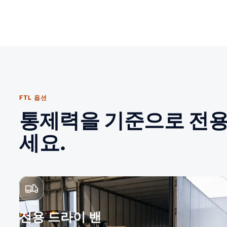
FTL 옵션
통제력을 기준으로 전용
세요.
전용 드라이 밴