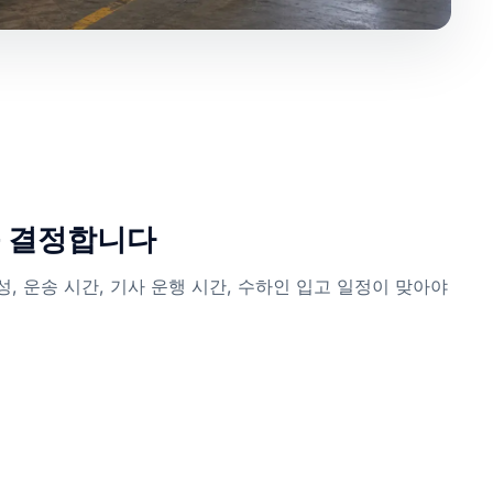
를 결정합니다
성, 운송 시간, 기사 운행 시간, 수하인 입고 일정이 맞아야