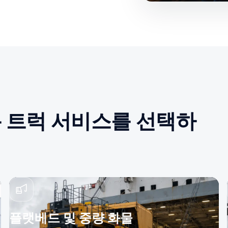
 트럭 서비스를 선택하
플랫베드 및 중량 화물