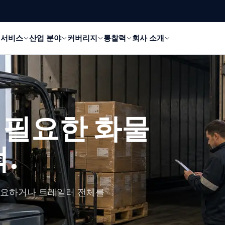
서비스
산업 분야
커버리지
통찰력
회사 소개
 필요한 화물
.
 필요하거나 트레일러 전체를