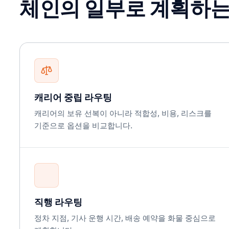
체인의 일부로 계획하는
캐리어 중립 라우팅
캐리어의 보유 선복이 아니라 적합성, 비용, 리스크를
기준으로 옵션을 비교합니다.
직행 라우팅
정차 지점, 기사 운행 시간, 배송 예약을 화물 중심으로