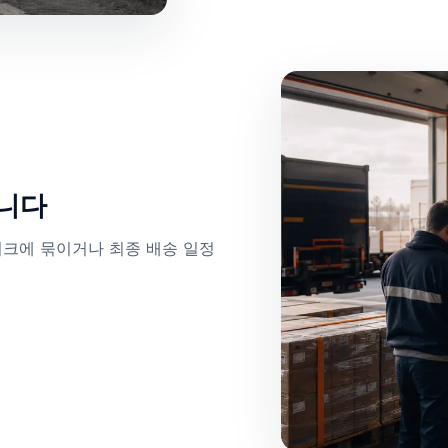
습니다
워크에 묶이거나 최종 배송 일정