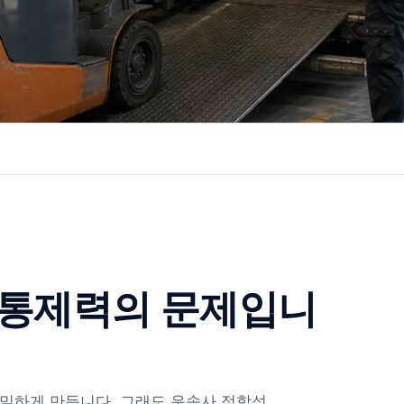
 통제력의 문제입니
밀하게 만듭니다. 그래도 운송사 적합성,