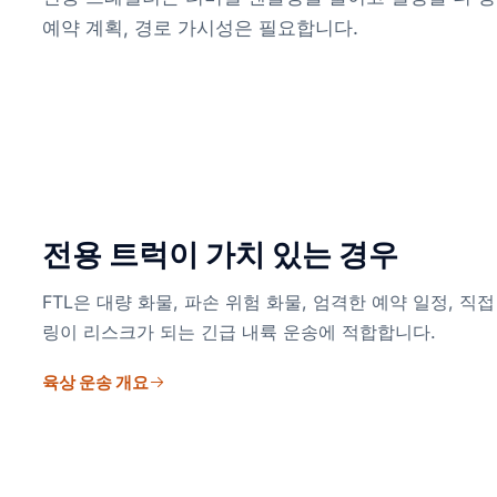
예약 계획, 경로 가시성은 필요합니다.
전용 트럭이 가치 있는 경우
FTL은 대량 화물, 파손 위험 화물, 엄격한 예약 일정, 직
링이 리스크가 되는 긴급 내륙 운송에 적합합니다.
육상 운송 개요