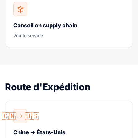
Conseil en supply chain
Voir le service
Route d'Expédition
🇨🇳
🇺🇸
Chine → États-Unis