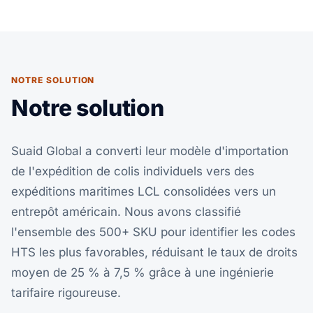
NOTRE SOLUTION
Notre solution
Suaid Global a converti leur modèle d'importation
de l'expédition de colis individuels vers des
expéditions maritimes LCL consolidées vers un
entrepôt américain. Nous avons classifié
l'ensemble des 500+ SKU pour identifier les codes
HTS les plus favorables, réduisant le taux de droits
moyen de 25 % à 7,5 % grâce à une ingénierie
tarifaire rigoureuse.