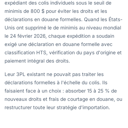
expédiant des colis individuels sous le seuil de
minimis de 800 $ pour éviter les droits et les
déclarations en douane formelles. Quand les États-
Unis ont supprimé le de minimis au niveau mondial
le 24 février 2026, chaque expédition a soudain
exigé une déclaration en douane formelle avec
classification HTS, vérification du pays d'origine et
paiement intégral des droits.
Leur 3PL existant ne pouvait pas traiter les
déclarations formelles à l'échelle du colis. Ils
faisaient face à un choix : absorber 15 à 25 % de
nouveaux droits et frais de courtage en douane, ou
restructurer toute leur stratégie d'importation.