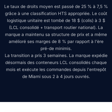
Le taux de droits moyen est passé de 25 % à 7,5 %
grâce à une classification HTS appropriée. Le coût
logistique unitaire est tombé de 18 $ (colis) à 3 $
(LCL consolidé + transport routier national). La
marque a maintenu sa structure de prix et a même
amélioré ses marges de 8 % par rapport à l'ère
pré-de minimis.
La transition a pris 3 semaines. La marque expédie
désormais des conteneurs LCL consolidés chaque
mois et exécute les commandes depuis l'entrepôt
de Miami sous 2 à 4 jours ouvrés.