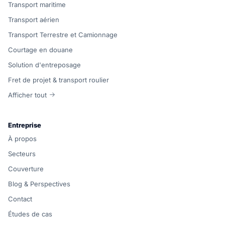
Transport maritime
Transport aérien
Transport Terrestre et Camionnage
Courtage en douane
Solution d'entreposage
Fret de projet & transport roulier
Afficher tout
Entreprise
À propos
Secteurs
Couverture
Blog & Perspectives
Contact
Études de cas