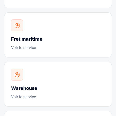
Fret maritime
Voir le service
Warehouse
Voir le service