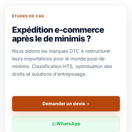
ÉTUDES DE CAS
Expédition e-commerce
après le de minimis ?
Nous aidons les marques DTC à restructurer
leurs importations pour le monde post-de
minimis. Classification HTS, optimisation des
droits et solutions d'entreposage.
Demander un devis
WhatsApp