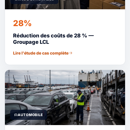
28%
Réduction des coûts de 28 % —
Groupage LCL
Lire l'étude de cas complète
AUTOMOBILE