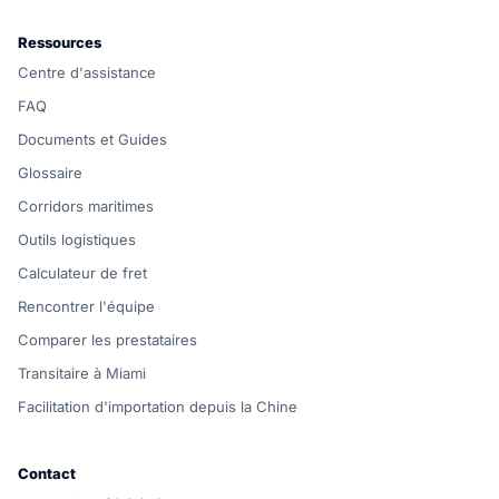
Ressources
Centre d'assistance
FAQ
Documents et Guides
Glossaire
Corridors maritimes
Outils logistiques
Calculateur de fret
Rencontrer l'équipe
Comparer les prestataires
Transitaire à Miami
Facilitation d'importation depuis la Chine
Contact