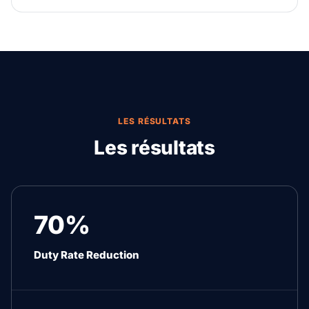
LES RÉSULTATS
Les résultats
70%
Duty Rate Reduction