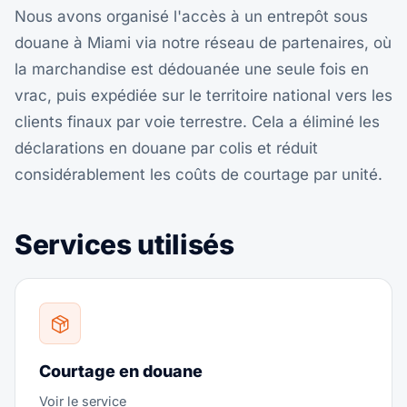
Nous avons organisé l'accès à un entrepôt sous
douane à Miami via notre réseau de partenaires, où
la marchandise est dédouanée une seule fois en
vrac, puis expédiée sur le territoire national vers les
clients finaux par voie terrestre. Cela a éliminé les
déclarations en douane par colis et réduit
considérablement les coûts de courtage par unité.
Services utilisés
Courtage en douane
Voir le service