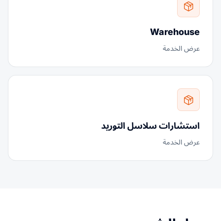
Warehouse
عرض الخدمة
استشارات سلاسل التوريد
عرض الخدمة