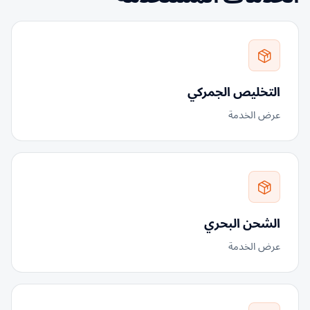
التخليص الجمركي
عرض الخدمة
الشحن البحري
عرض الخدمة