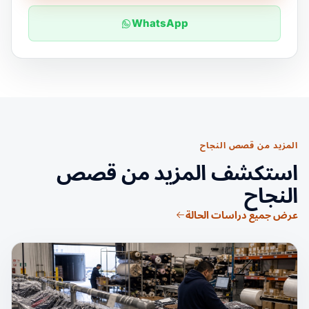
WhatsApp
المزيد من قصص النجاح
استكشف المزيد من قصص
النجاح
عرض جميع دراسات الحالة