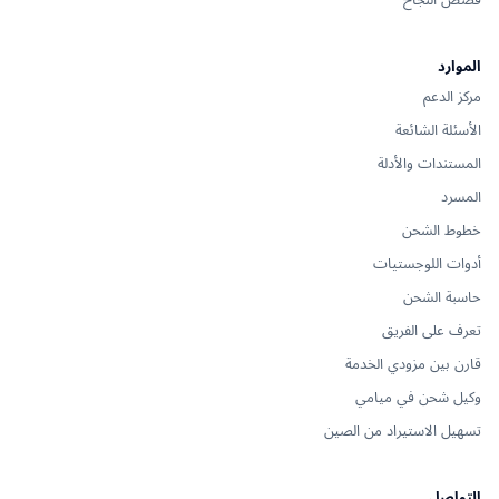
الموارد
مركز الدعم
الأسئلة الشائعة
المستندات والأدلة
المسرد
خطوط الشحن
أدوات اللوجستيات
حاسبة الشحن
تعرف على الفريق
قارن بين مزودي الخدمة
وكيل شحن في ميامي
تسهيل الاستيراد من الصين
التواصل