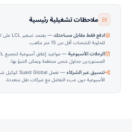
ملاحظات تشغيلية رئيسية
ادفع فقط مقابل مساحتك
— يعتمد
للحاوية للشحنات أقل من 15 متر مكعب.
الرحلات الأسبوعية
المستوردين جداول شحن منتظمة ويمكن التنبؤ بها.
تنسيق عبر الشركاء
الأسبوعية دون عبء التعامل مع شركات نقل متعددة.