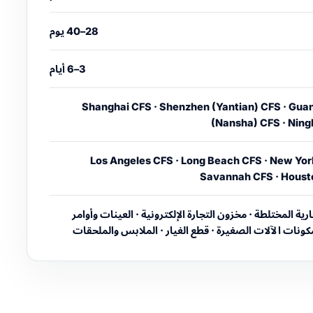
28–40 يوم
3–6 أيام
Shanghai CFS · Shenzhen (Yantian) CFS · Gu
(Nansha) CFS · Nin
Los Angeles CFS · Long Beach CFS · New Yor
Savannah CFS · Houst
رية المختلطة · مخزون التجارة الإلكترونية · العينات وأوامر
 مكونات الآلات الصغيرة · قطع الغيار · الملابس والملحقات