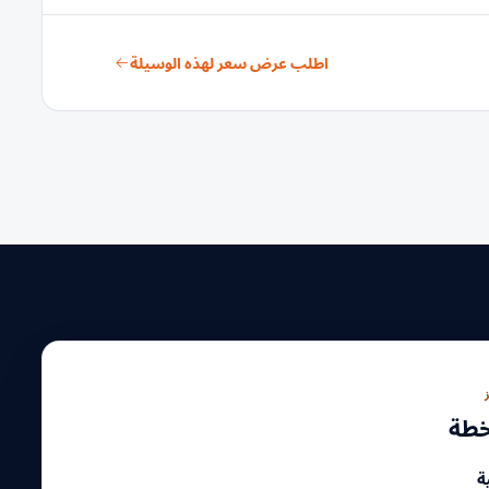
اطلب عرض سعر لهذه الوسيلة
لخطة
ة