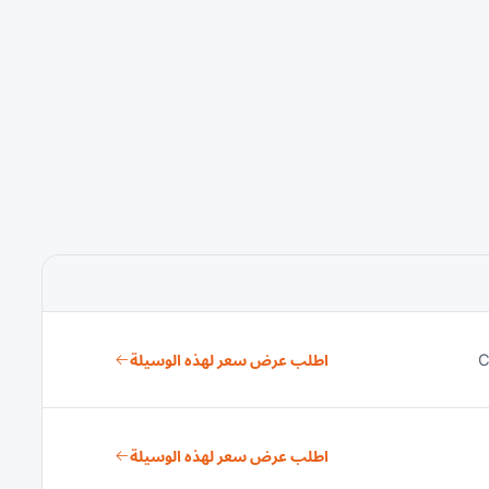
اطلب عرض سعر لهذه الوسيلة
اطلب عرض سعر لهذه الوسيلة