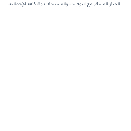
الخيار المسعّر مع التوقيت والمستندات والتكلفة الإجمالية.