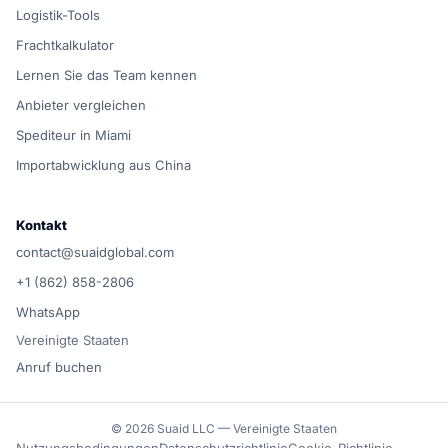
Logistik-Tools
Frachtkalkulator
Lernen Sie das Team kennen
Anbieter vergleichen
Spediteur in Miami
Importabwicklung aus China
Kontakt
contact@suaidglobal.com
+1 (862) 858-2806
WhatsApp
Vereinigte Staaten
Anruf buchen
© 2026 Suaid LLC — Vereinigte Staaten