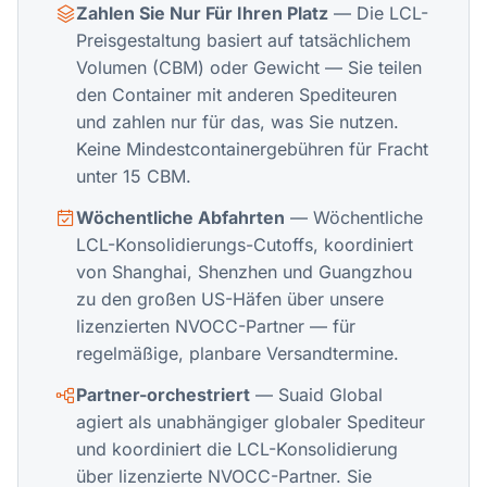
Zahlen Sie Nur Für Ihren Platz
— Die LCL-
Preisgestaltung basiert auf tatsächlichem
Volumen (CBM) oder Gewicht — Sie teilen
den Container mit anderen Spediteuren
und zahlen nur für das, was Sie nutzen.
Keine Mindestcontainergebühren für Fracht
unter 15 CBM.
Wöchentliche Abfahrten
— Wöchentliche
LCL-Konsolidierungs-Cutoffs, koordiniert
von Shanghai, Shenzhen und Guangzhou
zu den großen US-Häfen über unsere
lizenzierten NVOCC-Partner — für
regelmäßige, planbare Versandtermine.
Partner-orchestriert
— Suaid Global
agiert als unabhängiger globaler Spediteur
und koordiniert die LCL-Konsolidierung
über lizenzierte NVOCC-Partner. Sie