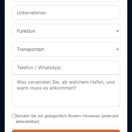
Senden Sie mir gelegentlich Routen-Hinweise (jederzeit
abbestellbar).