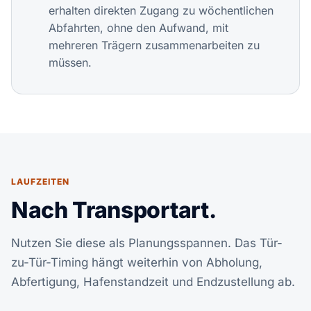
erhalten direkten Zugang zu wöchentlichen
Abfahrten, ohne den Aufwand, mit
mehreren Trägern zusammenarbeiten zu
müssen.
LAUFZEITEN
Nach Transportart.
Nutzen Sie diese als Planungsspannen. Das Tür-
zu-Tür-Timing hängt weiterhin von Abholung,
Abfertigung, Hafenstandzeit und Endzustellung ab.