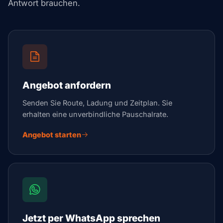
Antwort brauchen.
Angebot anfordern
Senden Sie Route, Ladung und Zeitplan. Sie
erhalten eine unverbindliche Pauschalrate.
Angebot starten
Jetzt per WhatsApp sprechen