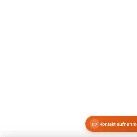
Kontakt aufnehm