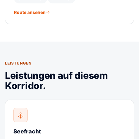
Route ansehen
LEISTUNGEN
Leistungen auf diesem
Korridor.
Seefracht