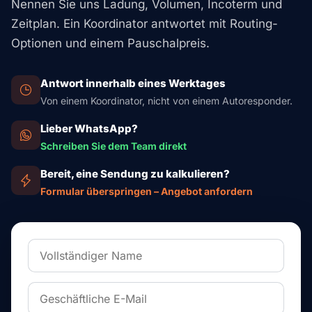
Nennen Sie uns Ladung, Volumen, Incoterm und
Zeitplan. Ein Koordinator antwortet mit Routing-
Optionen und einem Pauschalpreis.
Antwort innerhalb eines Werktages
Von einem Koordinator, nicht von einem Autoresponder.
Lieber WhatsApp?
Schreiben Sie dem Team direkt
Bereit, eine Sendung zu kalkulieren?
Formular überspringen – Angebot anfordern