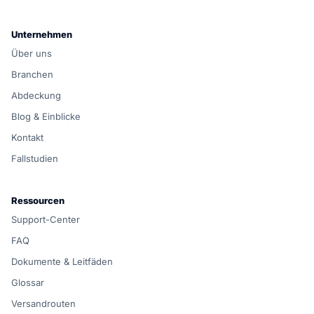
Unternehmen
Über uns
Branchen
Abdeckung
Blog & Einblicke
Kontakt
Fallstudien
Ressourcen
Support-Center
FAQ
Dokumente & Leitfäden
Glossar
Versandrouten