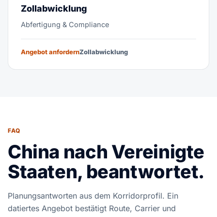
Zollabwicklung
Abfertigung & Compliance
Angebot anfordern
Zollabwicklung
FAQ
China nach Vereinigte
Staaten, beantwortet.
Planungsantworten aus dem Korridorprofil. Ein
datiertes Angebot bestätigt Route, Carrier und