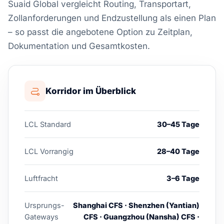
Suaid Global vergleicht Routing, Transportart,
Zollanforderungen und Endzustellung als einen Plan
– so passt die angebotene Option zu Zeitplan,
Dokumentation und Gesamtkosten.
Korridor im Überblick
LCL Standard
30–45 Tage
LCL Vorrangig
28–40 Tage
Luftfracht
3–6 Tage
Ursprungs-
Shanghai CFS · Shenzhen (Yantian)
Gateways
CFS · Guangzhou (Nansha) CFS ·