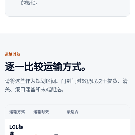
的繁琐。
运输时效
逐一比较运输方式。
请将这些作为规划区间。门到门时效仍取决于提货、清
关、港口滞留和末端配送。
运输方式
运输时效
最适合
LCL标
准