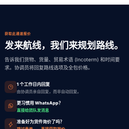
获取此通道报价
发来航线，我们来规划路线。
告诉我们货物、货量、贸易术语 (Incoterm) 和时间要
求。协调员将回复路线选项及全包价格。
1 个工作日内回复
由协调员亲自回复，而非自动回复。
更习惯用 WhatsApp？
直接给团队发消息
准备好为货件询价了吗？
跳过表单——直接获取报价