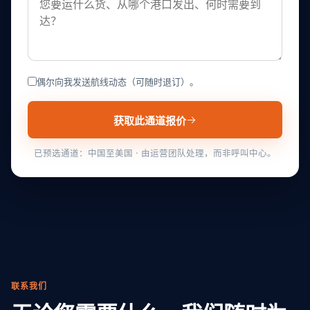
偶尔向我发送航线动态（可随时退订）。
获取此通道报价
已预选通道：中国至美国 · 由运营团队处理，而非呼叫中心。
联系我们