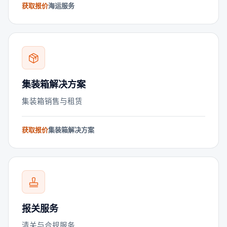
获取报价
海运服务
集装箱解决方案
集装箱销售与租赁
获取报价
集装箱解决方案
报关服务
清关与合规服务