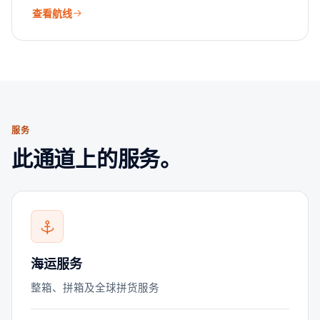
查看航线
服务
此通道上的服务。
海运服务
整箱、拼箱及全球拼货服务