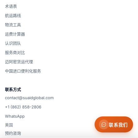
术语表
航运路线
物流工具
运费计算器
认识团队
服务商对比
迈阿密货运代理
中国进口便利化服务
联系方式
contact@suaidglobal.com
+1 (862) 858-2806
WhatsApp
联系我们
美国
预约咨询