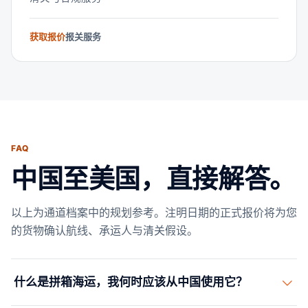
获取报价
报关服务
FAQ
中国至美国，直接解答。
以上为通道档案中的规划参考。注明日期的正式报价将为您
的货物确认航线、承运人与清关假设。
什么是拼箱海运，我何时应该从中国使用它？