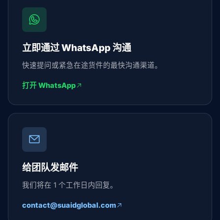
立即通过 WhatsApp 沟通
快速提问或紧急在途货件的最快沟通渠道。
打开 WhatsApp
给团队发邮件
我们将在 1 个工作日内回复。
contact@suaidglobal.com