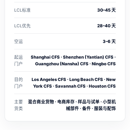
LCL标准
30–45 天
LCL优先
28–40 天
空运
3–6 天
起运
Shanghai CFS · Shenzhen (Yantian) CFS ·
门户
Guangzhou (Nansha) CFS · Ningbo CFS
目的
Los Angeles CFS · Long Beach CFS · New
门户
York CFS · Savannah CFS · Houston CFS
主要
混合商业货物 · 电商库存 · 样品与试单 · 小型机
货类
械部件 · 备件 · 服装与配饰