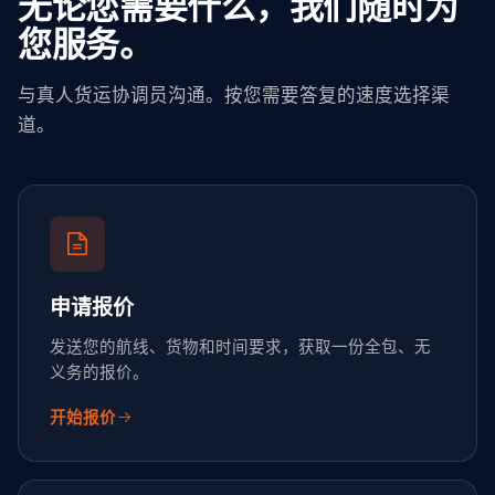
无论您需要什么，我们随时为
您服务。
与真人货运协调员沟通。按您需要答复的速度选择渠
道。
申请报价
发送您的航线、货物和时间要求，获取一份全包、无
义务的报价。
开始报价