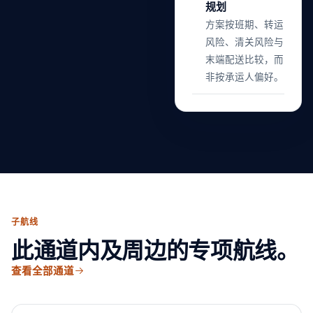
规划
方案按班期、转运
风险、清关风险与
末端配送比较，而
非按承运人偏好。
子航线
此通道内及周边的专项航线。
查看全部通道