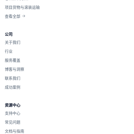
项目货物与滚装运输
查看全部
公司
关于我们
行业
服务覆盖
博客与洞察
联系我们
成功案例
资源中心
支持中心
常见问题
文档与指南