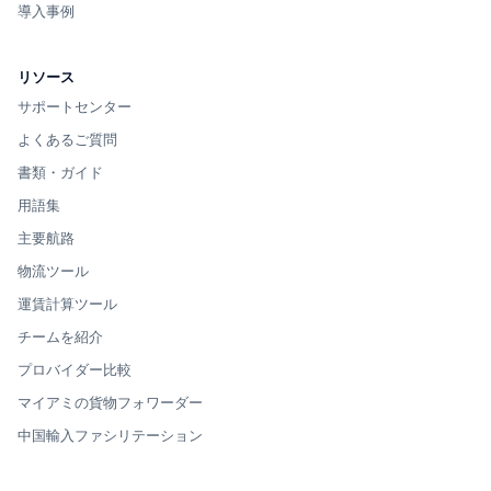
導入事例
リソース
サポートセンター
よくあるご質問
書類・ガイド
用語集
主要航路
物流ツール
運賃計算ツール
チームを紹介
プロバイダー比較
マイアミの貨物フォワーダー
中国輸入ファシリテーション