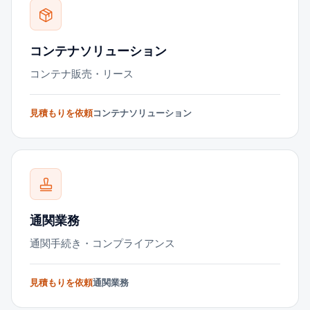
コンテナソリューション
コンテナ販売・リース
見積もりを依頼
コンテナソリューション
通関業務
通関手続き・コンプライアンス
見積もりを依頼
通関業務