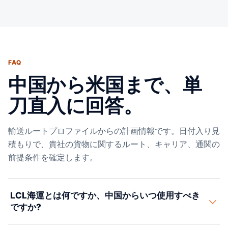
FAQ
中国から米国まで、単
刀直入に回答。
輸送ルートプロファイルからの計画情報です。日付入り見
積もりで、貴社の貨物に関するルート、キャリア、通関の
前提条件を確定します。
LCL海運とは何ですか、中国からいつ使用すべき
ですか?