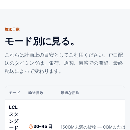
輸送日数
モード別に見る。
これらは計画上の目安としてご利用ください。戸口配
送のタイミングは、集荷、通関、港湾での滞留、最終
配送によって変わります。
モード
輸送日数
最適な用途
LCL
スタ
ンダ
30–45 日
15CBM未満の貨物 — CBMまたはト
ード