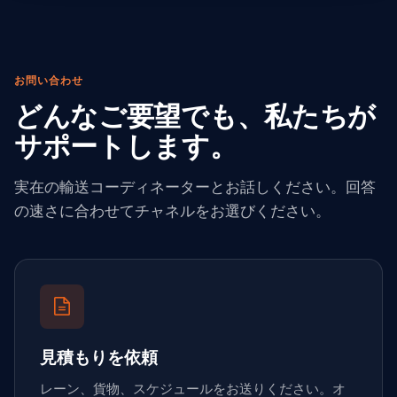
お問い合わせ
どんなご要望でも、私たちが
サポートします。
実在の輸送コーディネーターとお話しください。回答
の速さに合わせてチャネルをお選びください。
見積もりを依頼
レーン、貨物、スケジュールをお送りください。オ