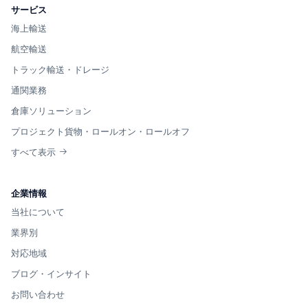
サービス
海上輸送
航空輸送
トラック輸送・ドレージ
通関業務
倉庫ソリューション
プロジェクト貨物・ロールオン・ロールオフ
すべて表示
企業情報
当社について
業界別
対応地域
ブログ・インサイト
お問い合わせ