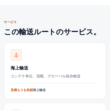
サービス
この輸送ルートのサービス。
海上輸送
コンテナ単位、混載、グローバル統合輸送
見積もりを依頼
海上輸送