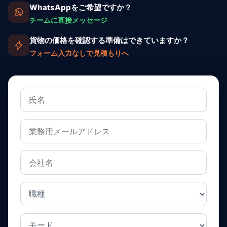
WhatsAppをご希望ですか？
チームに直接メッセージ
貨物の価格を確認する準備はできていますか？
フォーム入力なしで見積もりへ