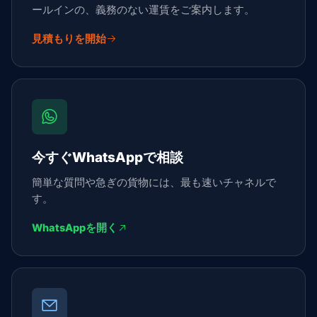
ールインの、義務のない運賃をご案内します。
見積もりを開始
今すぐWhatsAppで相談
簡単な質問や急ぎの貨物には、最も速いチャネルで
す。
WhatsAppを開く