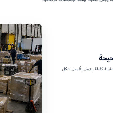
تبرر شاحنة كاملة. يعمل بأفضل شكل