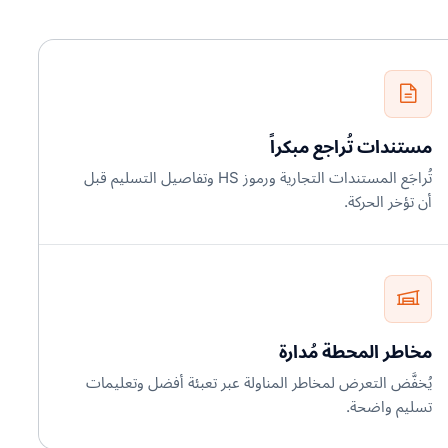
مستندات تُراجع مبكراً
تُراجَع المستندات التجارية ورموز HS وتفاصيل التسليم قبل
أن تؤخر الحركة.
مخاطر المحطة مُدارة
يُخفَّض التعرض لمخاطر المناولة عبر تعبئة أفضل وتعليمات
تسليم واضحة.