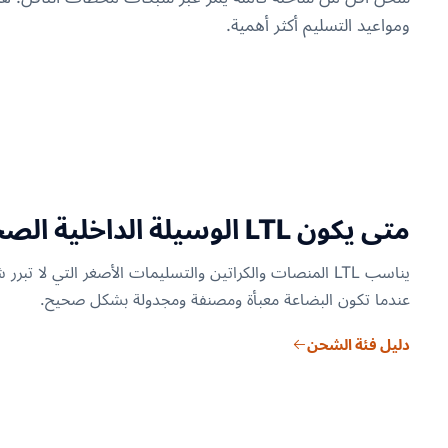
ومواعيد التسليم أكثر أهمية.
متى يكون LTL الوسيلة الداخلية الصحيحة
يناسب LTL المنصات والكراتين والتسليمات الأصغر التي لا 
عندما تكون البضاعة معبأة ومصنفة ومجدولة بشكل صحيح.
دليل فئة الشحن