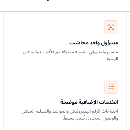
مسؤول واحد محاسَب
منسق واحد يبقي الشحنة متحركة عبر الأطراف والمناطق
الزمنية.
الخدمات الإضافية موضحة
احتياجات الرفع الهيدروليكي والمواعيد والتسليم السكني
والوصول المحدود، تُسعَّر مسبقاً.