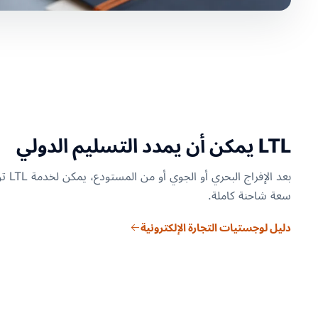
LTL يمكن أن يمدد التسليم الدولي
بعد ال
سعة شاحنة كاملة.
دليل لوجستيات التجارة الإلكترونية