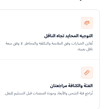
التوجيه المحايد تجاه الناقل
تُقارَن الخيارات وفق الملاءمة والتكلفة والمخاطر، لا وفق سعة
ناقل بعينه.
الفئة والكثافة مراجَعتان
تُراجَع فئة الشحن والأبعاد وجودة المنصات قبل التسليم للنقل.