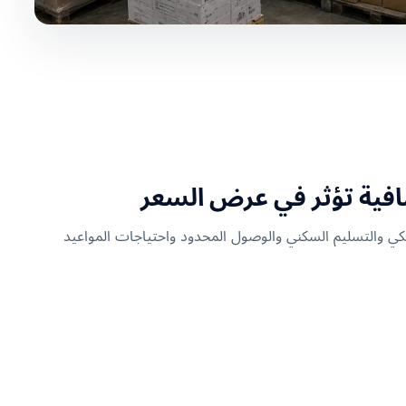
ضافية تؤثر في عرض السعر
لهيدروليكي والتسليم السكني والوصول المحدود واحتياجات المواعيد