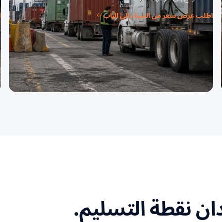
اطلب عرض سعر من الميناء إلى الباب
ا