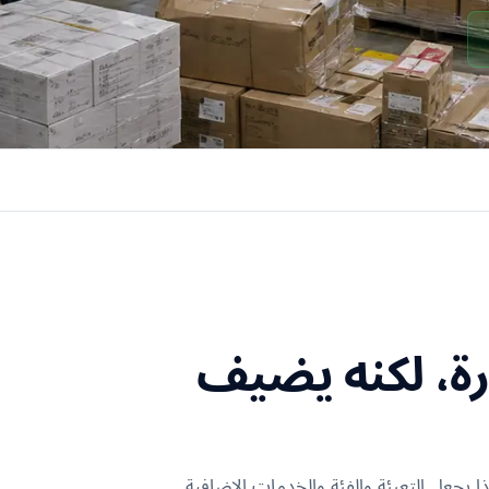
مقطورة، لكنه يضيف
يجعل التعبئة والفئة والخدمات الإضافية