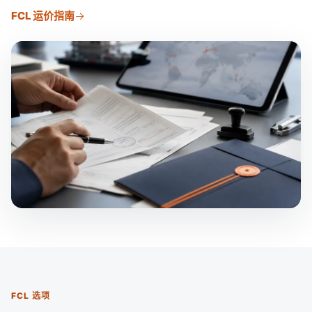
FCL 运价指南
FCL 选项