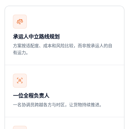
承运人中立路线规划
方案按适配度、成本和风险比较，而非按承运人的自
有运力。
一位全程负责人
一名协调员跨越各方与时区，让货物持续推进。