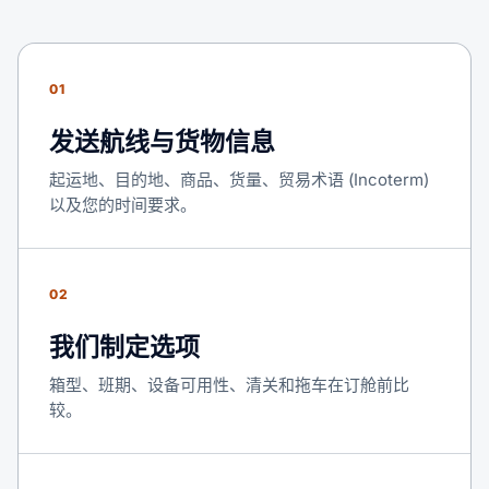
01
发送航线与货物信息
起运地、目的地、商品、货量、贸易术语 (Incoterm)
以及您的时间要求。
02
我们制定选项
箱型、班期、设备可用性、清关和拖车在订舱前比
较。