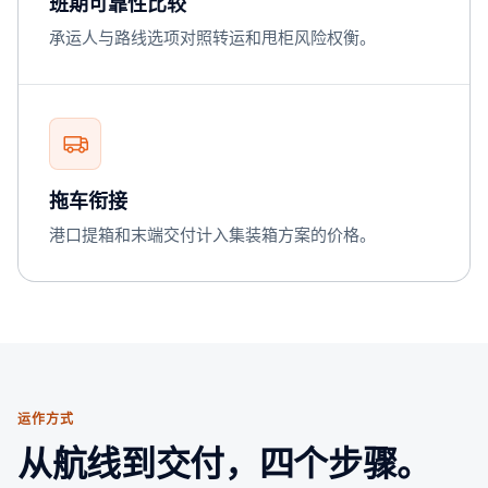
班期可靠性比较
承运人与路线选项对照转运和甩柜风险权衡。
拖车衔接
港口提箱和末端交付计入集装箱方案的价格。
运作方式
从航线到交付，四个步骤。