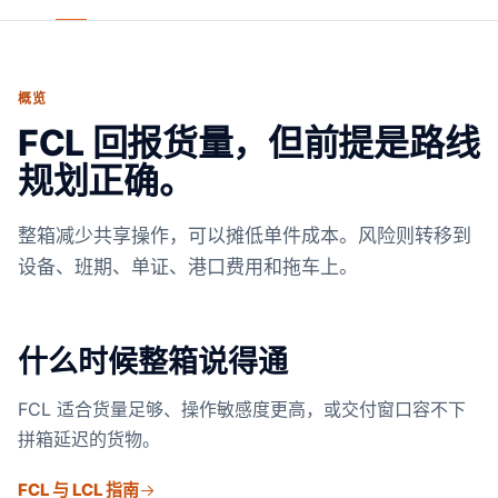
概览
FCL 回报货量，但前提是路线
规划正确。
整箱减少共享操作，可以摊低单件成本。风险则转移到
设备、班期、单证、港口费用和拖车上。
什么时候整箱说得通
FCL 适合货量足够、操作敏感度更高，或交付窗口容不下
拼箱延迟的货物。
FCL 与 LCL 指南