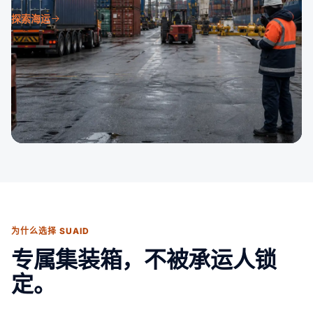
探索海运
为什么选择 SUAID
专属集装箱，不被承运人锁
定。