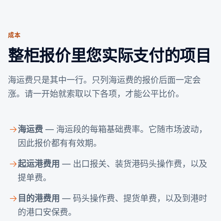
成本
整柜报价里您实际支付的项目
海运费只是其中一行。只列海运费的报价后面一定会
涨。请一开始就索取以下各项，才能公平比价。
海运费
— 海运段的每箱基础费率。它随市场波动，
因此报价都有有效期。
起运港费用
— 出口报关、装货港码头操作费，以及
提单费。
目的港费用
— 码头操作费、提货单费，以及到港时
的港口安保费。