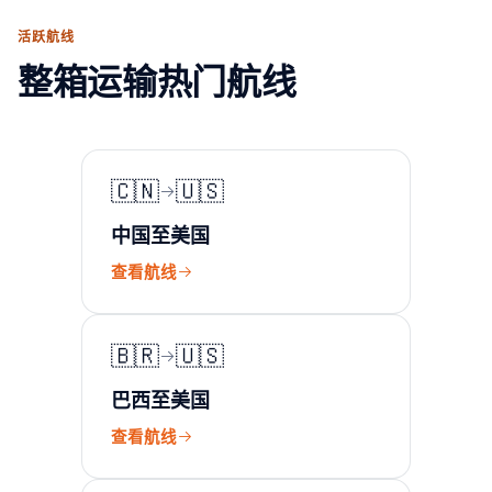
活跃航线
整箱运输热门航线
🇨🇳
🇺🇸
中国至美国
查看航线
🇧🇷
🇺🇸
巴西至美国
查看航线