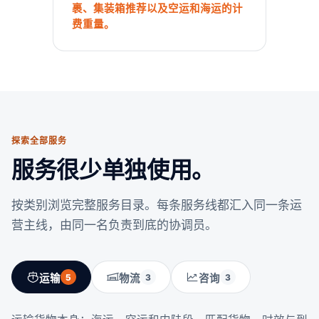
裹、集装箱推荐以及空运和海运的计
费重量。
探索全部服务
服务很少单独使用。
按类别浏览完整服务目录。每条服务线都汇入同一条运
营主线，由同一名负责到底的协调员。
运输
5
物流
3
咨询
3