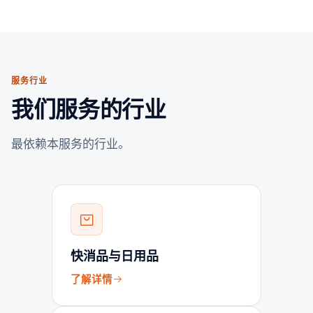
服务行业
我们服务的行业
最依赖本服务的行业。
快消品与日用品
了解详情