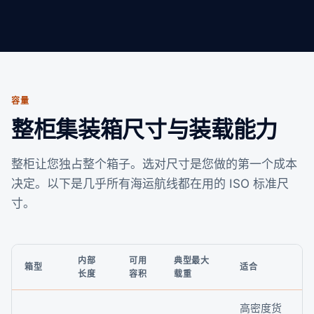
容量
整柜集装箱尺寸与装载能力
整柜让您独占整个箱子。选对尺寸是您做的第一个成本
决定。以下是几乎所有海运航线都在用的 ISO 标准尺
寸。
内部
可用
典型最大
箱型
适合
长度
容积
载重
高密度货