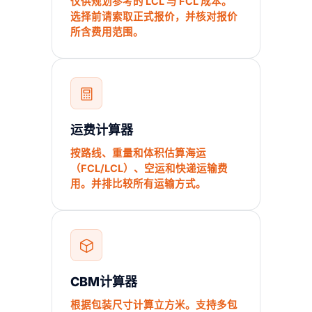
仅供规划参考的 LCL 与 FCL 成本。
选择前请索取正式报价，并核对报价
所含费用范围。
运费计算器
按路线、重量和体积估算海运
（FCL/LCL）、空运和快递运输费
用。并排比较所有运输方式。
CBM计算器
根据包装尺寸计算立方米。支持多包