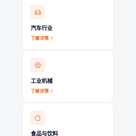
汽车行业
了解详情
工业机械
了解详情
食品与饮料