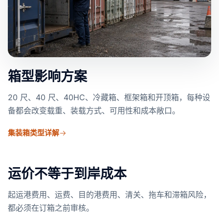
箱型影响方案
20 尺、40 尺、40HC、冷藏箱、框架箱和开顶箱，每种设
备都会改变载重、装载方式、可用性和成本敞口。
集装箱类型详解
运价不等于到岸成本
起运港费用、运费、目的港费用、清关、拖车和滞箱风险，
都必须在订箱之前审核。