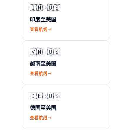
🇮🇳
🇺🇸
印度至美国
查看航线
🇻🇳
🇺🇸
越南至美国
查看航线
🇩🇪
🇺🇸
德国至美国
查看航线