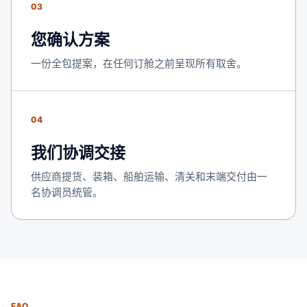
03
您确认方案
一份全包提案，在任何订舱之前呈现所有取舍。
04
我们协调交接
供应商提货、装箱、船舶运输、清关和末端交付由一
名协调员统管。
FAQ