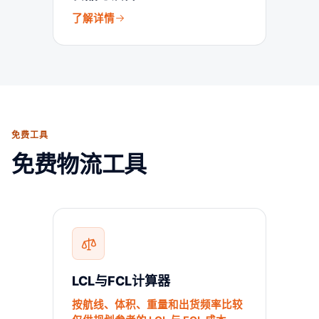
了解详情
免费工具
免费物流工具
LCL与FCL计算器
按航线、体积、重量和出货频率比较