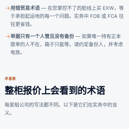
用错贸易术语
— 在您掌控不了的航线上买 EXW，等
于承担起运地的每一个问题。实务中 FOB 或 FCA 往
往更省钱。
单据只有一个人管且没有备份
— 如果唯一持有正本
提单的人不在，箱子只能等。请约定备份人，并考虑
电放。
术语表
整柜报价上会看到的术语
每家船公司的写法都不同。以下是它们在实务中的含
义。