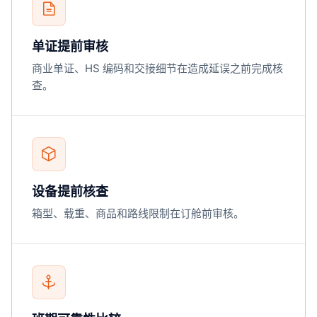
单证提前审核
商业单证、HS 编码和交接细节在造成延误之前完成核
查。
设备提前核查
箱型、载重、商品和路线限制在订舱前审核。