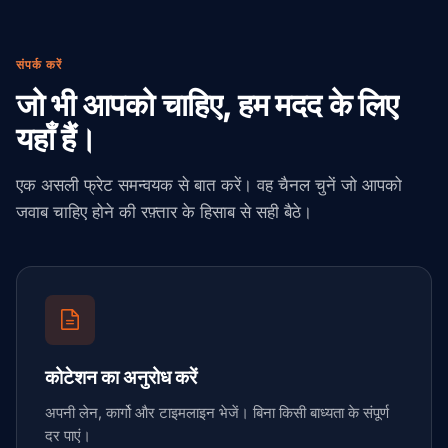
संपर्क करें
जो भी आपको चाहिए, हम मदद के लिए
यहाँ हैं।
एक असली फ्रेट समन्वयक से बात करें। वह चैनल चुनें जो आपको
जवाब चाहिए होने की रफ़्तार के हिसाब से सही बैठे।
कोटेशन का अनुरोध करें
अपनी लेन, कार्गो और टाइमलाइन भेजें। बिना किसी बाध्यता के संपूर्ण
दर पाएं।