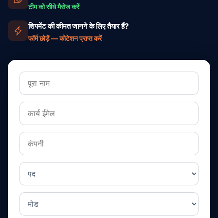
टीम को सीधे मैसेज करें
शिपमेंट की कीमत जानने के लिए तैयार हैं?
फॉर्म छोड़ें — कोटेशन प्राप्त करें