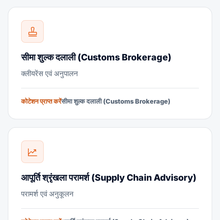
सीमा शुल्क दलाली (Customs Brokerage)
क्लीयरेंस एवं अनुपालन
कोटेशन प्राप्त करें
सीमा शुल्क दलाली (Customs Brokerage)
आपूर्ति श्रृंखला परामर्श (Supply Chain Advisory)
परामर्श एवं अनुकूलन