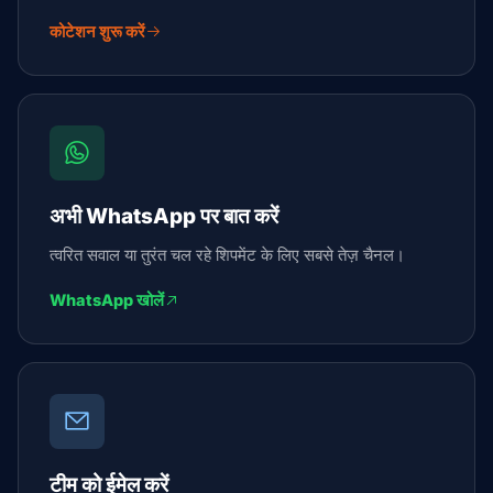
कोटेशन शुरू करें
अभी WhatsApp पर बात करें
त्वरित सवाल या तुरंत चल रहे शिपमेंट के लिए सबसे तेज़ चैनल।
WhatsApp खोलें
टीम को ईमेल करें