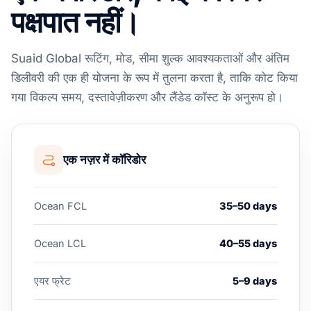
पक्षपात नहीं।
Suaid Global रूटिंग, मोड, सीमा शुल्क आवश्यकताओं और अंतिम
डिलीवरी की एक ही योजना के रूप में तुलना करता है, ताकि कोट किया
गया विकल्प समय, दस्तावेज़ीकरण और लैंडेड कॉस्ट के अनुरूप हो।
एक नज़र में कॉरिडोर
Ocean FCL
35–50 days
Ocean LCL
40–55 days
एयर फ्रेट
5–9 days