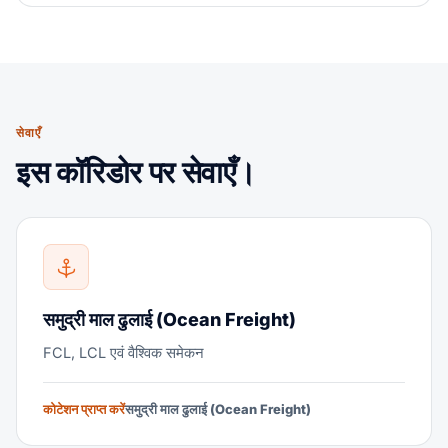
सेवाएँ
इस कॉरिडोर पर सेवाएँ।
समुद्री माल ढुलाई (Ocean Freight)
FCL, LCL एवं वैश्विक समेकन
कोटेशन प्राप्त करें
समुद्री माल ढुलाई (Ocean Freight)