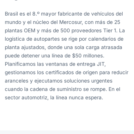
Brasil es el 8.º mayor fabricante de vehículos del
mundo y el núcleo del Mercosur, con más de 25
plantas OEM y más de 500 proveedores Tier 1. La
logística de autopartes se rige por calendarios de
planta ajustados, donde una sola carga atrasada
puede detener una línea de $50 millones.
Planificamos las ventanas de entrega JIT,
gestionamos los certificados de origen para reducir
aranceles y ejecutamos soluciones urgentes
cuando la cadena de suministro se rompe. En el
sector automotriz, la línea nunca espera.