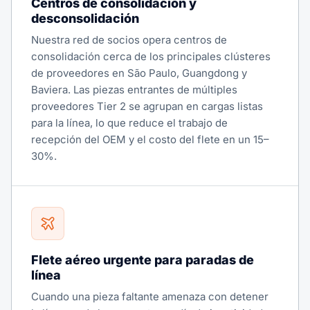
Centros de consolidación y
desconsolidación
Nuestra red de socios opera centros de
consolidación cerca de los principales clústeres
de proveedores en São Paulo, Guangdong y
Baviera. Las piezas entrantes de múltiples
proveedores Tier 2 se agrupan en cargas listas
para la línea, lo que reduce el trabajo de
recepción del OEM y el costo del flete en un 15–
30%.
Flete aéreo urgente para paradas de
línea
Cuando una pieza faltante amenaza con detener