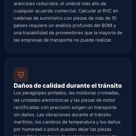
aranceles reducidos: el umbral más alto de
cualquier acuerdo comercial. Calcular el RVC en
cadenas de suministro con piezas de más de 10
países requiere un análisis profundo del BOM y
una trazabilidad de proveedores que la mayoría de
las empresas de transporte no puede realizar.
Daños de calidad durante el tránsito
Los paragolpes pintados, las molduras cromadas,
las unidades electrónicas y las piezas de motor
rectificadas con precisión exigen un transporte
sin daños. Las vibraciones durante el tránsito
marítimo, los cambios de temperatura y los daños
por humedad o polvo pueden dejar las piezas