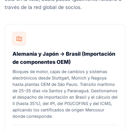
través de la red global de socios.
Alemania y Japón → Brasil (Importación
de componentes OEM)
Bloques de motor, cajas de cambios y sistemas
electrónicos desde Stuttgart, Múnich y Nagoya
hasta plantas OEM de São Paulo. Tránsito marítimo
de 25–35 días vía Santos y Paranaguá. Gestionamos
el despacho de importación en Brasil y el cálculo del
II (hasta 35%), del IPI, del PIS/COFINS y del ICMS,
aplicando los certificados de origen Mercosur
donde corresponde.