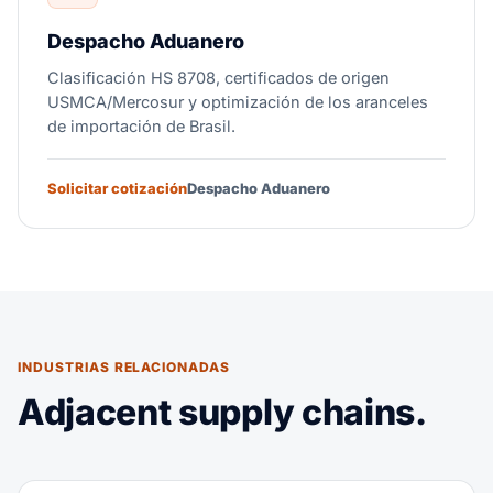
Despacho Aduanero
Clasificación HS 8708, certificados de origen
USMCA/Mercosur y optimización de los aranceles
de importación de Brasil.
Solicitar cotización
Despacho Aduanero
INDUSTRIAS RELACIONADAS
Adjacent supply chains.