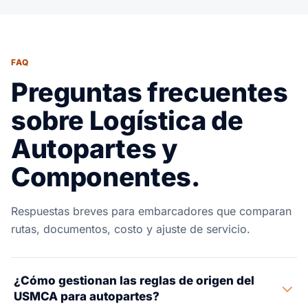
FAQ
Preguntas frecuentes
sobre Logística de
Autopartes y
Componentes.
Respuestas breves para embarcadores que comparan
rutas, documentos, costo y ajuste de servicio.
¿Cómo gestionan las reglas de origen del
USMCA para autopartes?