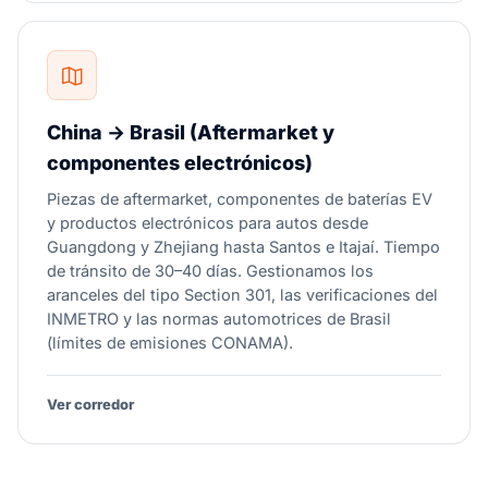
China → Brasil (Aftermarket y
componentes electrónicos)
Piezas de aftermarket, componentes de baterías EV
y productos electrónicos para autos desde
Guangdong y Zhejiang hasta Santos e Itajaí. Tiempo
de tránsito de 30–40 días. Gestionamos los
aranceles del tipo Section 301, las verificaciones del
INMETRO y las normas automotrices de Brasil
(límites de emisiones CONAMA).
Ver corredor