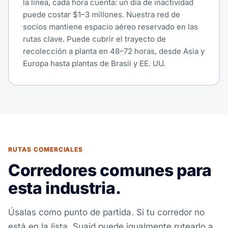
la línea, cada hora cuenta: un día de inactividad
puede costar $1–3 millones. Nuestra red de
socios mantiene espacio aéreo reservado en las
rutas clave. Puede cubrir el trayecto de
recolección a planta en 48–72 horas, desde Asia y
Europa hasta plantas de Brasil y EE. UU.
RUTAS COMERCIALES
Corredores comunes para
esta industria.
Úsalas como punto de partida. Si tu corredor no
está en la lista, Suaid puede igualmente rutearlo a