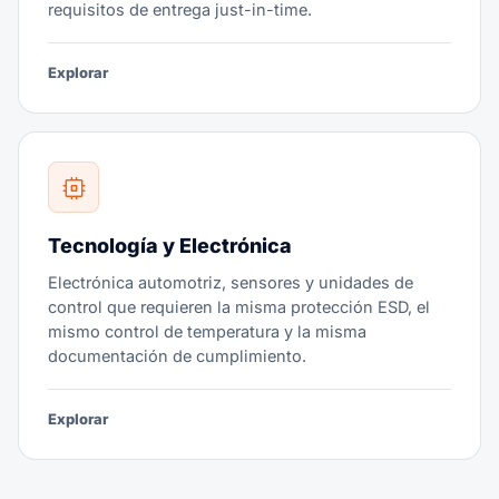
requisitos de entrega just-in-time.
Explorar
Tecnología y Electrónica
Electrónica automotriz, sensores y unidades de
control que requieren la misma protección ESD, el
mismo control de temperatura y la misma
documentación de cumplimiento.
Explorar