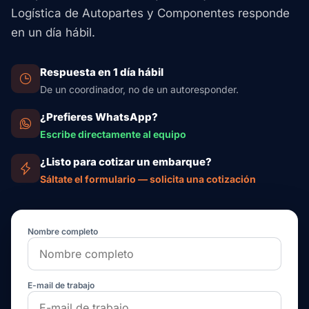
Logística de Autopartes y Componentes responde
en un día hábil.
Respuesta en 1 día hábil
De un coordinador, no de un autoresponder.
¿Prefieres WhatsApp?
Escribe directamente al equipo
¿Listo para cotizar un embarque?
Sáltate el formulario — solicita una cotización
Nombre completo
E-mail de trabajo