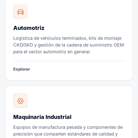
Automotriz
Logística de vehículos terminados, kits de montaje
CKD/SKD y gestión de la cadena de suministro OEM
para el sector automotriz en general.
Explorar
Maquinaria Industrial
Equipos de manufactura pesada y componentes de
precisión que comparten estándares de calidad y