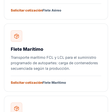
Solicitar cotización
Flete Aéreo
Flete Marítimo
Transporte marítimo FCL y LCL para el suministro
programado de autopartes: carga de contenedores
secuenciada según la producción.
Solicitar cotización
Flete Marítimo