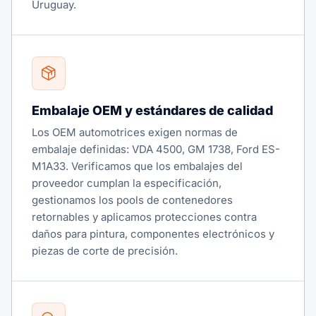
Uruguay.
Embalaje OEM y estándares de calidad
Los OEM automotrices exigen normas de
embalaje definidas: VDA 4500, GM 1738, Ford ES-
M1A33. Verificamos que los embalajes del
proveedor cumplan la especificación,
gestionamos los pools de contenedores
retornables y aplicamos protecciones contra
daños para pintura, componentes electrónicos y
piezas de corte de precisión.