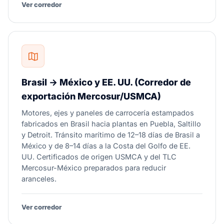
Ver corredor
Brasil → México y EE. UU. (Corredor de
exportación Mercosur/USMCA)
Motores, ejes y paneles de carrocería estampados
fabricados en Brasil hacia plantas en Puebla, Saltillo
y Detroit. Tránsito marítimo de 12–18 días de Brasil a
México y de 8–14 días a la Costa del Golfo de EE.
UU. Certificados de origen USMCA y del TLC
Mercosur-México preparados para reducir
aranceles.
Ver corredor