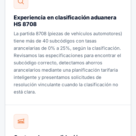
Experiencia en clasificación aduanera
HS 8708
La partida 8708 (piezas de vehículos automotores)
tiene más de 40 subcódigos con tasas
arancelarias de 0% a 25%, según la clasificación.
Revisamos las especificaciones para encontrar el
subcódigo correcto, detectamos ahorros
arancelarios mediante una planificación tarifaria
inteligente y presentamos solicitudes de
resolución vinculante cuando la clasificación no
está clara.