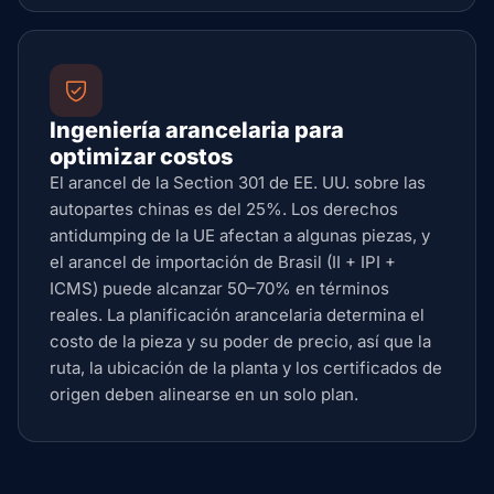
Ingeniería arancelaria para
optimizar costos
El arancel de la Section 301 de EE. UU. sobre las
autopartes chinas es del 25%. Los derechos
antidumping de la UE afectan a algunas piezas, y
el arancel de importación de Brasil (II + IPI +
ICMS) puede alcanzar 50–70% en términos
reales. La planificación arancelaria determina el
costo de la pieza y su poder de precio, así que la
ruta, la ubicación de la planta y los certificados de
origen deben alinearse en un solo plan.