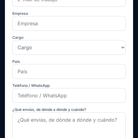
Empresa
Cargo
País
Teléfono / WhatsApp
¿Qué envías, de dónde a dónde y cuándo?