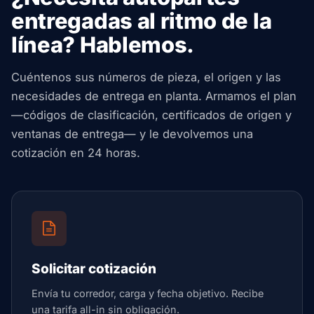
entregadas al ritmo de la
línea? Hablemos.
Cuéntenos sus números de pieza, el origen y las
necesidades de entrega en planta. Armamos el plan
—códigos de clasificación, certificados de origen y
ventanas de entrega— y le devolvemos una
cotización en 24 horas.
Solicitar cotización
Envía tu corredor, carga y fecha objetivo. Recibe
una tarifa all-in sin obligación.