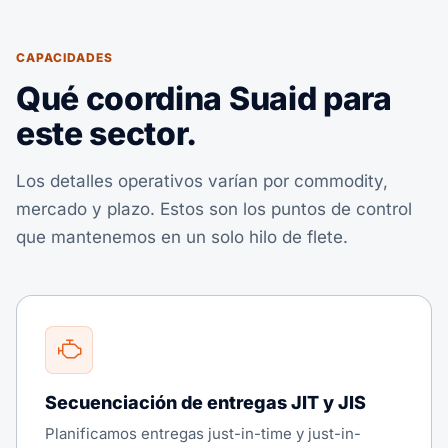
CAPACIDADES
Qué coordina Suaid para
este sector.
Los detalles operativos varían por commodity,
mercado y plazo. Estos son los puntos de control
que mantenemos en un solo hilo de flete.
Secuenciación de entregas JIT y JIS
Planificamos entregas just-in-time y just-in-