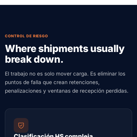
CONTROL DE RIESGO
Where shipments usually
break down.
El trabajo no es solo mover carga. Es eliminar los
puntos de falla que crean retenciones,
penalizaciones y ventanas de recepción perdidas.
Clasificación HS compleja