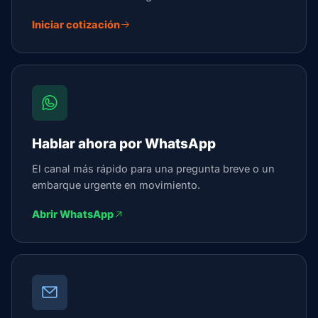
Iniciar cotización
Hablar ahora por WhatsApp
El canal más rápido para una pregunta breve o un
embarque urgente en movimiento.
Abrir WhatsApp