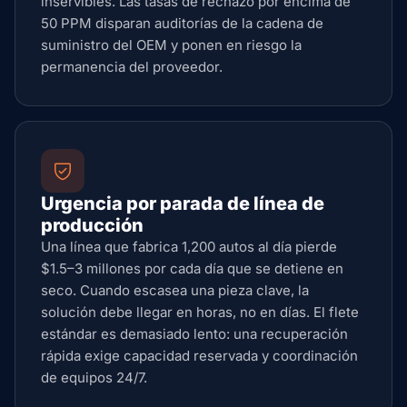
inservibles. Las tasas de rechazo por encima de
50 PPM disparan auditorías de la cadena de
suministro del OEM y ponen en riesgo la
permanencia del proveedor.
Urgencia por parada de línea de
producción
Una línea que fabrica 1,200 autos al día pierde
$1.5–3 millones por cada día que se detiene en
seco. Cuando escasea una pieza clave, la
solución debe llegar en horas, no en días. El flete
estándar es demasiado lento: una recuperación
rápida exige capacidad reservada y coordinación
de equipos 24/7.