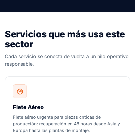
Servicios que más usa este
sector
Cada servicio se conecta de vuelta a un hilo operativo
responsable.
Flete Aéreo
Flete aéreo urgente para piezas críticas de
producción: recuperación en 48 horas desde Asia y
Europa hasta las plantas de montaje.