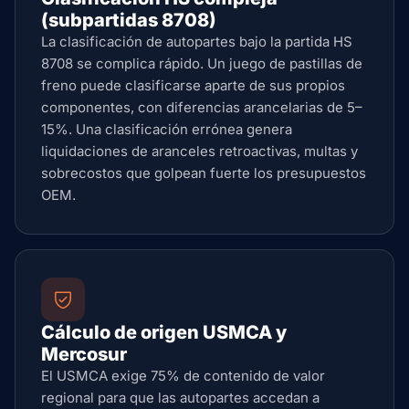
(subpartidas 8708)
La clasificación de autopartes bajo la partida HS
8708 se complica rápido. Un juego de pastillas de
freno puede clasificarse aparte de sus propios
componentes, con diferencias arancelarias de 5–
15%. Una clasificación errónea genera
liquidaciones de aranceles retroactivas, multas y
sobrecostos que golpean fuerte los presupuestos
OEM.
Cálculo de origen USMCA y
Mercosur
El USMCA exige 75% de contenido de valor
regional para que las autopartes accedan a