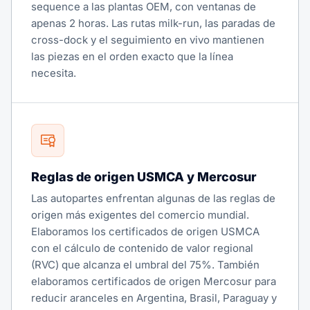
sequence a las plantas OEM, con ventanas de
apenas 2 horas. Las rutas milk-run, las paradas de
cross-dock y el seguimiento en vivo mantienen
las piezas en el orden exacto que la línea
necesita.
Reglas de origen USMCA y Mercosur
Las autopartes enfrentan algunas de las reglas de
origen más exigentes del comercio mundial.
Elaboramos los certificados de origen USMCA
con el cálculo de contenido de valor regional
(RVC) que alcanza el umbral del 75%. También
elaboramos certificados de origen Mercosur para
reducir aranceles en Argentina, Brasil, Paraguay y