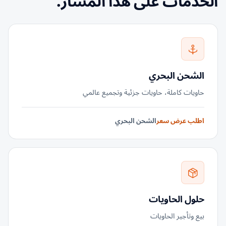
الخدمات على هذا المسار.
الشحن البحري
حاويات كاملة، حاويات جزئية وتجميع عالمي
اطلب عرض سعر
الشحن البحري
حلول الحاويات
بيع وتأجير الحاويات