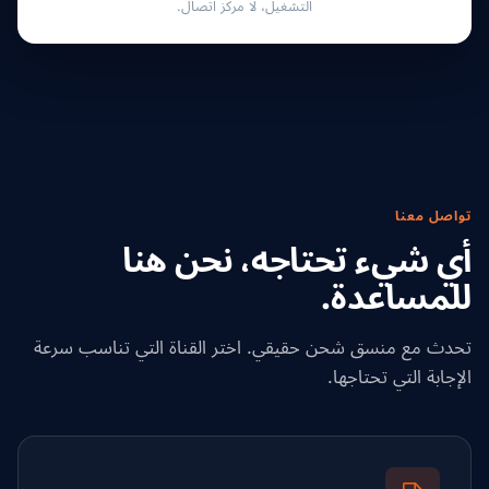
التشغيل، لا مركز اتصال.
تواصل معنا
أي شيء تحتاجه، نحن هنا
للمساعدة.
تحدث مع منسق شحن حقيقي. اختر القناة التي تناسب سرعة
الإجابة التي تحتاجها.