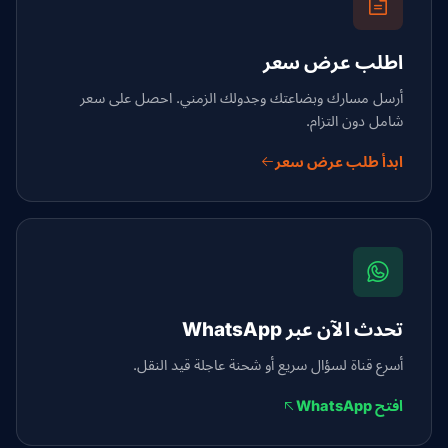
اطلب عرض سعر
أرسل مسارك وبضاعتك وجدولك الزمني. احصل على سعر
شامل دون التزام.
ابدأ طلب عرض سعر
تحدث الآن عبر WhatsApp
أسرع قناة لسؤال سريع أو شحنة عاجلة قيد النقل.
افتح WhatsApp