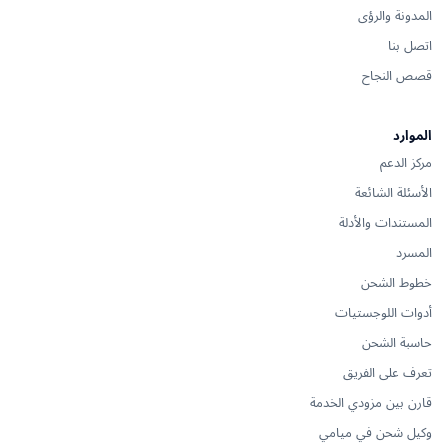
المدونة والرؤى
اتصل بنا
قصص النجاح
الموارد
مركز الدعم
الأسئلة الشائعة
المستندات والأدلة
المسرد
خطوط الشحن
أدوات اللوجستيات
حاسبة الشحن
تعرف على الفريق
قارن بين مزودي الخدمة
وكيل شحن في ميامي