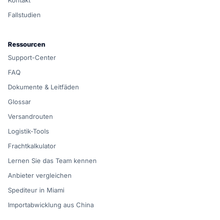
Kontakt
Fallstudien
Ressourcen
Support-Center
FAQ
Dokumente & Leitfäden
Glossar
Versandrouten
Logistik-Tools
Frachtkalkulator
Lernen Sie das Team kennen
Anbieter vergleichen
Spediteur in Miami
Importabwicklung aus China