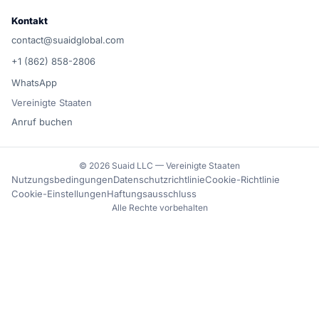
Kontakt
contact@suaidglobal.com
+1 (862) 858-2806
WhatsApp
Vereinigte Staaten
Anruf buchen
© 2026 Suaid LLC — Vereinigte Staaten
Nutzungsbedingungen
Datenschutzrichtlinie
Cookie-Richtlinie
Cookie-Einstellungen
Haftungsausschluss
Alle Rechte vorbehalten