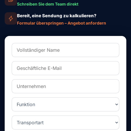
Schreiben Sie dem Team direkt
Bereit, eine Sendung zu kalkulieren?
Formular überspringen – Angebot anfordern