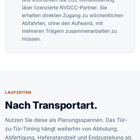
über lizenzierte NVOCC-Partner. Sie
erhalten direkten Zugang zu wöchentlichen
Abfahrten, ohne den Aufwand, mit
mehreren Trägern zusammenarbeiten zu
müssen.
LAUFZEITEN
Nach Transportart.
Nutzen Sie diese als Planungsspannen. Das Tür-
zu-Tür-Timing hängt weiterhin von Abholung,
Abfertigung, Hafenstandzeit und Endzustellung ab.