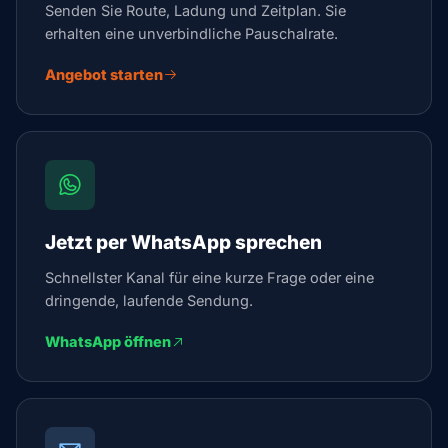
Senden Sie Route, Ladung und Zeitplan. Sie
erhalten eine unverbindliche Pauschalrate.
Angebot starten
Jetzt per WhatsApp sprechen
Schnellster Kanal für eine kurze Frage oder eine
dringende, laufende Sendung.
WhatsApp öffnen