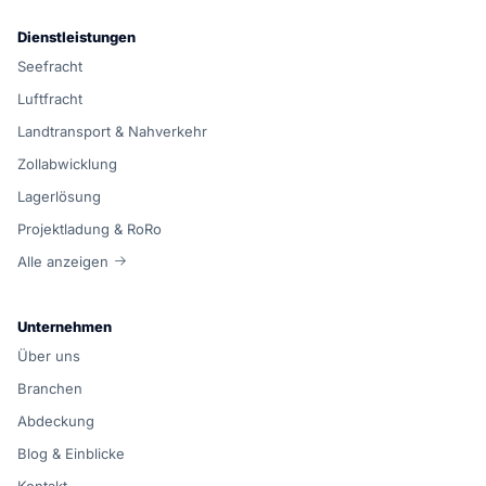
Dienstleistungen
Seefracht
Luftfracht
Landtransport & Nahverkehr
Zollabwicklung
Lagerlösung
Projektladung & RoRo
Alle anzeigen
Unternehmen
Über uns
Branchen
Abdeckung
Blog & Einblicke