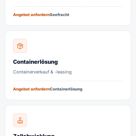
Angebot anfordern
Seefracht
Containerlösung
Containerverkauf & -leasing
Angebot anfordern
Containerlösung