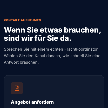
KONTAKT AUFNEHMEN
Wenn Sie etwas brauchen,
sind wir für Sie da.
Sprechen Sie mit einem echten Frachtkoordinator.
Wählen Sie den Kanal danach, wie schnell Sie eine
Antwort brauchen.
Angebot anfordern