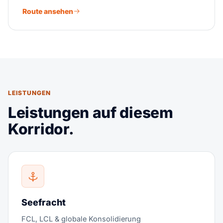
Route ansehen
LEISTUNGEN
Leistungen auf diesem
Korridor.
Seefracht
FCL, LCL & globale Konsolidierung