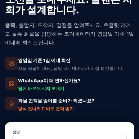
희가 설계합니다.
품목, 출발지, 도착지, 일정을 알려주세요. 초콜릿·카카
오 물류 화물을 담당하는 코디네이터가 영업일 기준 1일
이내에 회신드립니다.
영업일 기준 1일 이내 회신
자동 응답이 아닌, 담당 코디네이터가 직접 회신합니다.
WhatsApp이 더 편하신가요?
팀에 바로 메시지 보내기
화물 견적을 받아볼 준비가 되셨나요?
양식 건너뛰고 바로 견적 받기
성명