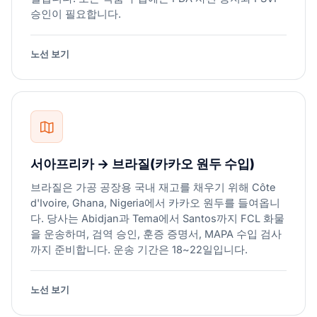
승인이 필요합니다.
노선 보기
서아프리카 → 브라질(카카오 원두 수입)
브라질은 가공 공장용 국내 재고를 채우기 위해 Côte
d'Ivoire, Ghana, Nigeria에서 카카오 원두를 들여옵니
다. 당사는 Abidjan과 Tema에서 Santos까지 FCL 화물
을 운송하며, 검역 승인, 훈증 증명서, MAPA 수입 검사
까지 준비합니다. 운송 기간은 18~22일입니다.
노선 보기