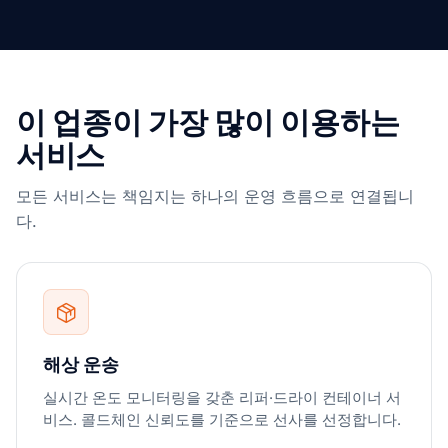
이 업종이 가장 많이 이용하는
서비스
모든 서비스는 책임지는 하나의 운영 흐름으로 연결됩니
다.
해상 운송
실시간 온도 모니터링을 갖춘 리퍼·드라이 컨테이너 서
비스. 콜드체인 신뢰도를 기준으로 선사를 선정합니다.