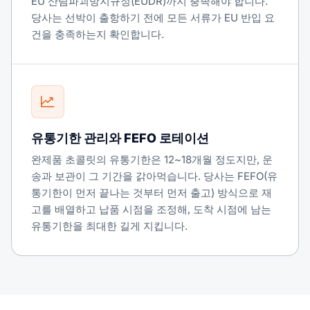
EU 산림파괴방지규정(EUDR)까지 충족해야 합니다.
당사는 선박이 출항하기 전에 모든 서류가 EU 반입 요
건을 충족하는지 확인합니다.
유통기한 관리와 FEFO 로테이션
완제품 초콜릿의 유통기한은 12~18개월 정도지만, 운
송과 보관이 그 기간을 갉아먹습니다. 당사는 FEFO(유
통기한이 먼저 끝나는 것부터 먼저 출고) 방식으로 재
고를 배열하고 납품 시점을 조정해, 도착 시점에 남는
유통기한을 최대한 길게 지킵니다.