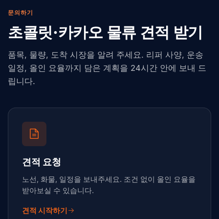
문의하기
초콜릿·카카오 물류 견적 받기
품목, 물량, 도착 시장을 알려 주세요. 리퍼 사양, 운송
일정, 올인 요율까지 담은 계획을 24시간 안에 보내 드
립니다.
견적 요청
노선, 화물, 일정을 보내주세요. 조건 없이 올인 요율을
받아보실 수 있습니다.
견적 시작하기