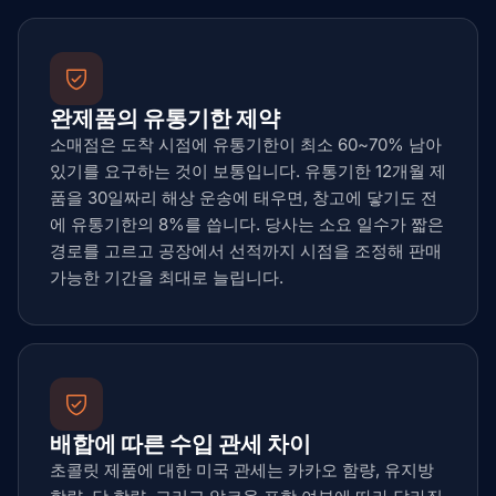
완제품의 유통기한 제약
소매점은 도착 시점에 유통기한이 최소 60~70% 남아
있기를 요구하는 것이 보통입니다. 유통기한 12개월 제
품을 30일짜리 해상 운송에 태우면, 창고에 닿기도 전
에 유통기한의 8%를 씁니다. 당사는 소요 일수가 짧은
경로를 고르고 공장에서 선적까지 시점을 조정해 판매
가능한 기간을 최대로 늘립니다.
배합에 따른 수입 관세 차이
초콜릿 제품에 대한 미국 관세는 카카오 함량, 유지방