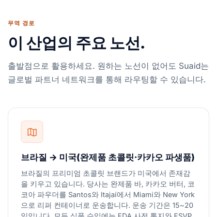
무역 경로
이 산업의 주요 노선.
출발점으로 활용하세요. 원하는 노선이 없어도 Suaid는
글로벌 파트너 네트워크를 통해 라우팅할 수 있습니다.
브라질 → 미국(완제품 초콜릿·카카오 파생품)
브라질의 프리미엄 초콜릿 브랜드가 미국에서 존재감
을 키우고 있습니다. 당사는 완제품 바, 카카오 버터, 코
코아 파우더를 Santos와 Itajaí에서 Miami와 New York
으로 리퍼 컨테이너로 운송합니다. 운송 기간은 15~20
일입니다. 모든 식품 수입에는 FDA 사전 통지와 FSVP