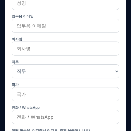
업무용 이메일
회사명
직무
국가
전화 / WhatsApp
어떤 화물을, 어디에서 어디로, 언제 운송하시나요?