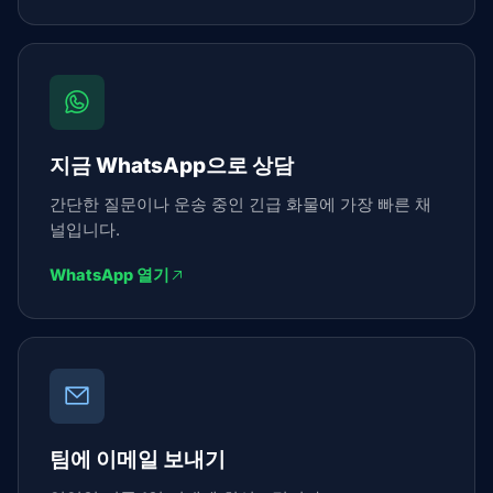
지금 WhatsApp으로 상담
간단한 질문이나 운송 중인 긴급 화물에 가장 빠른 채
널입니다.
WhatsApp 열기
팀에 이메일 보내기