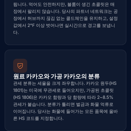
됩니다. 먹어도 안전하지만, 블룸이 생긴 초콜릿은 매
장에서 팔리지 않습니다. 당사의 파트너 네트워크는 공
장에서 허브까지 끊김 없는 콜드체인을 유지하고, 설정
값에서 2°F 이상 벗어나면 실시간으로 경고를 보냅니
다.
원료 카카오와 가공 카카오의 분류
관세 분류는 세율을 크게 좌우합니다. 카카오 원두(HS
1801)는 미국에 무관세로 들어오지만, 가공된 초콜릿
(HS 1806)은 카카오 함량과 당 함량에 따라 2~8.5%
관세가 붙습니다. 분류가 틀리면 벌금과 화물 억류로
이어집니다. 당사는 화물에 들어가는 모든 품목에 올바
른 HS 코드를 지정합니다.