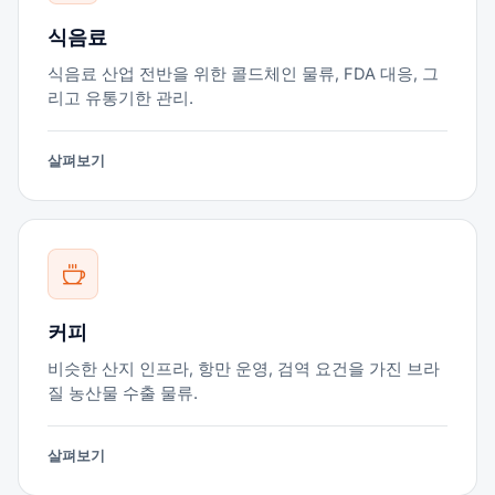
식음료
식음료 산업 전반을 위한 콜드체인 물류, FDA 대응, 그
리고 유통기한 관리.
살펴보기
커피
비슷한 산지 인프라, 항만 운영, 검역 요건을 가진 브라
질 농산물 수출 물류.
살펴보기