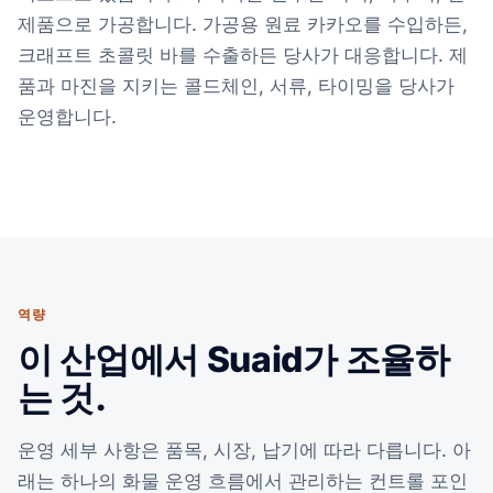
제품으로 가공합니다. 가공용 원료 카카오를 수입하든,
크래프트 초콜릿 바를 수출하든 당사가 대응합니다. 제
품과 마진을 지키는 콜드체인, 서류, 타이밍을 당사가
운영합니다.
역량
이 산업에서 Suaid가 조율하
는 것.
운영 세부 사항은 품목, 시장, 납기에 따라 다릅니다. 아
래는 하나의 화물 운영 흐름에서 관리하는 컨트롤 포인