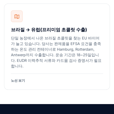
브라질 → 유럽(프리미엄 초콜릿 수출)
단일 농장에서 나온 브라질 초콜릿을 찾는 EU 바이어
가 늘고 있습니다. 당사는 완제품을 EFSA 요건을 충족
하는 온도 관리 컨테이너로 Hamburg, Rotterdam,
Antwerp까지 수출합니다. 운송 기간은 18~25일입니
다. EUDR 이력추적 서류와 카드뮴 검사 증명서가 필요
합니다.
노선 보기