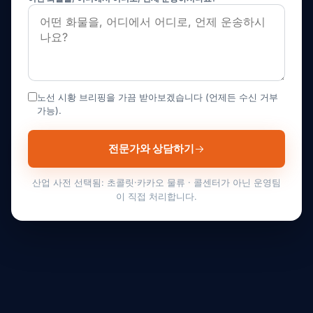
노선 시황 브리핑을 가끔 받아보겠습니다 (언제든 수신 거부
가능).
전문가와 상담하기
산업 사전 선택됨: 초콜릿·카카오 물류 · 콜센터가 아닌 운영팀
이 직접 처리합니다.