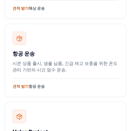
견적 받기
해상 운송
항공 운송
시즌 상품 출시, 샘플 납품, 긴급 재고 보충을 위한 온도
관리 기반의 시간 엄수 운송.
견적 받기
항공 운송