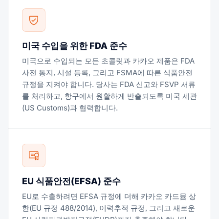
미국 수입을 위한 FDA 준수
미국으로 수입되는 모든 초콜릿과 카카오 제품은 FDA
사전 통지, 시설 등록, 그리고 FSMA에 따른 식품안전
규정을 지켜야 합니다. 당사는 FDA 신고와 FSVP 서류
를 처리하고, 항구에서 원활하게 반출되도록 미국 세관
(US Customs)과 협력합니다.
EU 식품안전(EFSA) 준수
EU로 수출하려면 EFSA 규정에 더해 카카오 카드뮴 상
한(EU 규정 488/2014), 이력추적 규정, 그리고 새로운