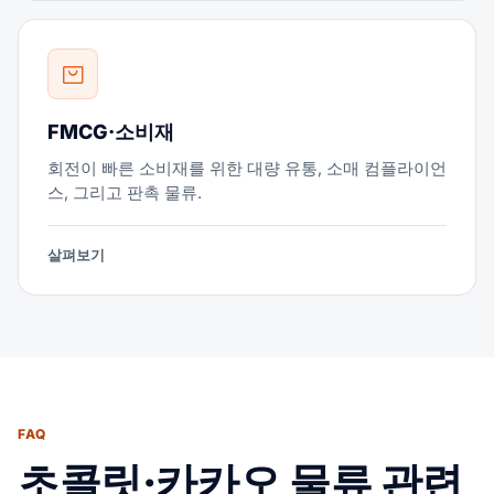
FMCG·소비재
회전이 빠른 소비재를 위한 대량 유통, 소매 컴플라이언
스, 그리고 판촉 물류.
살펴보기
FAQ
초콜릿·카카오 물류 관련