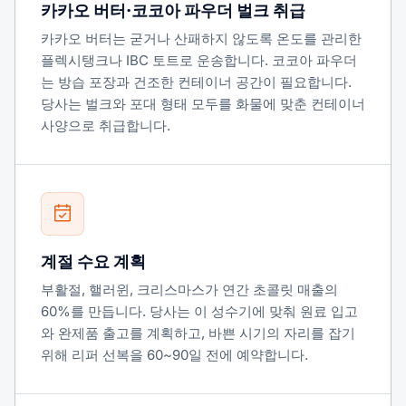
카카오 버터·코코아 파우더 벌크 취급
카카오 버터는 굳거나 산패하지 않도록 온도를 관리한
플렉시탱크나 IBC 토트로 운송합니다. 코코아 파우더
는 방습 포장과 건조한 컨테이너 공간이 필요합니다.
당사는 벌크와 포대 형태 모두를 화물에 맞춘 컨테이너
사양으로 취급합니다.
계절 수요 계획
부활절, 핼러윈, 크리스마스가 연간 초콜릿 매출의
60%를 만듭니다. 당사는 이 성수기에 맞춰 원료 입고
와 완제품 출고를 계획하고, 바쁜 시기의 자리를 잡기
위해 리퍼 선복을 60~90일 전에 예약합니다.