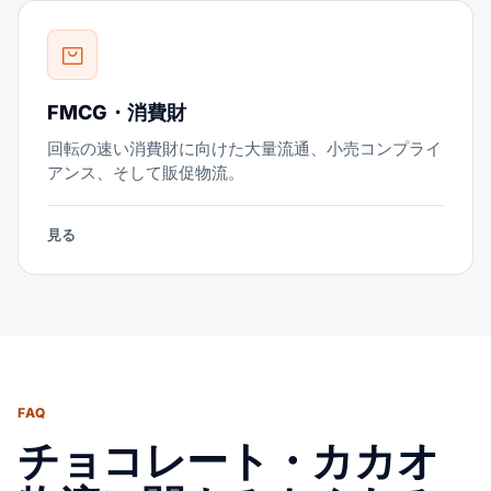
FMCG・消費財
回転の速い消費財に向けた大量流通、小売コンプライ
アンス、そして販促物流。
見る
FAQ
チョコレート・カカオ