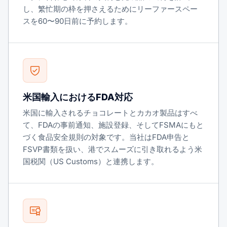
し、繁忙期の枠を押さえるためにリーファースペー
スを60〜90日前に予約します。
米国輸入におけるFDA対応
米国に輸入されるチョコレートとカカオ製品はすべ
て、FDAの事前通知、施設登録、そしてFSMAにもと
づく食品安全規則の対象です。当社はFDA申告と
FSVP書類を扱い、港でスムーズに引き取れるよう米
国税関（US Customs）と連携します。