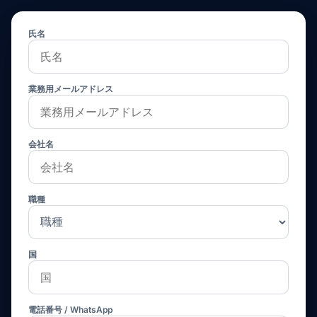
氏名
業務用メールアドレス
会社名
職種
国
電話番号 / WhatsApp