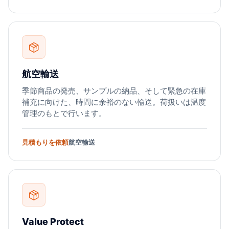
航空輸送
季節商品の発売、サンプルの納品、そして緊急の在庫
補充に向けた、時間に余裕のない輸送。荷扱いは温度
管理のもとで行います。
見積もりを依頼
航空輸送
Value Protect