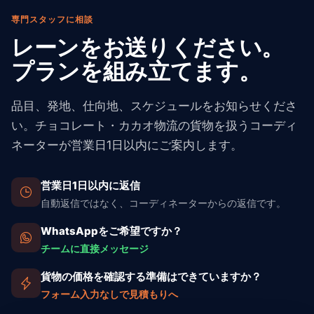
す。
専門スタッフに相談
レーンをお送りください。
プランを組み立てます。
品目、発地、仕向地、スケジュールをお知らせくださ
い。チョコレート・カカオ物流の貨物を扱うコーディ
ネーターが営業日1日以内にご案内します。
営業日1日以内に返信
自動返信ではなく、コーディネーターからの返信です。
WhatsAppをご希望ですか？
チームに直接メッセージ
貨物の価格を確認する準備はできていますか？
フォーム入力なしで見積もりへ