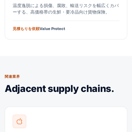
温度逸脱による損傷、腐敗、輸送リスクを幅広くカバ
ーする、高価格帯の生鮮・要冷品向け貨物保険。
見積もりを依頼
Value Protect
関連業界
Adjacent supply chains.