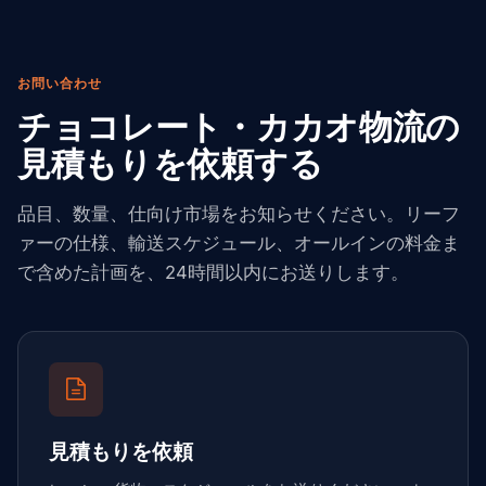
お問い合わせ
チョコレート・カカオ物流の
見積もりを依頼する
品目、数量、仕向け市場をお知らせください。リーフ
ァーの仕様、輸送スケジュール、オールインの料金ま
で含めた計画を、24時間以内にお送りします。
見積もりを依頼