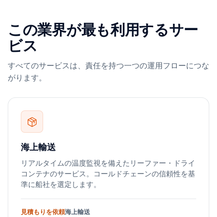
この業界が最も利用するサー
ビス
すべてのサービスは、責任を持つ一つの運用フローにつな
がります。
海上輸送
リアルタイムの温度監視を備えたリーファー・ドライ
コンテナのサービス。コールドチェーンの信頼性を基
準に船社を選定します。
見積もりを依頼
海上輸送