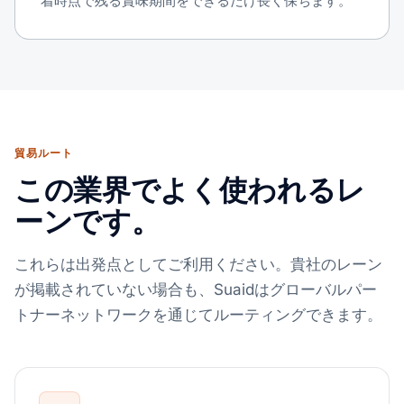
着時点で残る賞味期間をできるだけ長く保ちます。
貿易ルート
この業界でよく使われるレ
ーンです。
これらは出発点としてご利用ください。貴社のレーン
が掲載されていない場合も、Suaidはグローバルパー
トナーネットワークを通じてルーティングできます。