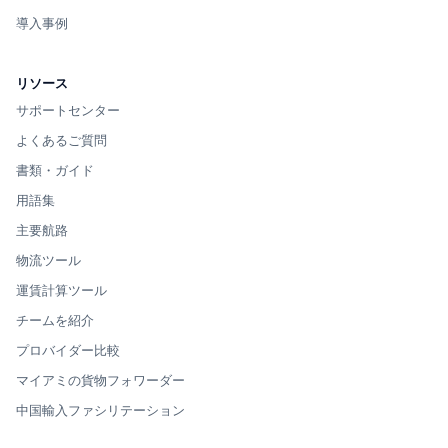
導入事例
リソース
サポートセンター
よくあるご質問
書類・ガイド
用語集
主要航路
物流ツール
運賃計算ツール
チームを紹介
プロバイダー比較
マイアミの貨物フォワーダー
中国輸入ファシリテーション