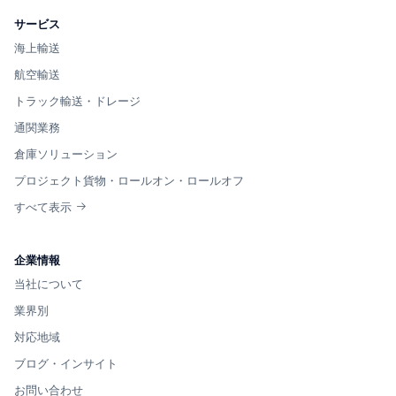
サービス
海上輸送
航空輸送
トラック輸送・ドレージ
通関業務
倉庫ソリューション
プロジェクト貨物・ロールオン・ロールオフ
すべて表示
企業情報
当社について
業界別
対応地域
ブログ・インサイト
お問い合わせ