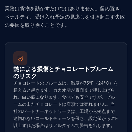
業務は貨物を動かすだけではありません。留め置き、
ペナルティ、受け入れ予定の見逃しを引き起こす失敗
の要因を取り除くことです。
熱による損傷とチョコレートブルーム
のリスク
チョコレートのブルームは、温度が75°F（24°C）を
超えると起きます。カカオ脂が表面まで押し上げら
れ、白い筋になります。食べても安全ですが、ブル
ームの出たチョコレートは店頭では売れません。当
社のパートナーネットワークは、工場から拠点まで
途切れないコールドチェーンを保ち、設定値から2°F
以上ずれた場合はリアルタイムで警告を出します。