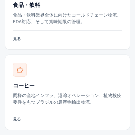
食品・飲料
食品・飲料業界全体に向けたコールドチェーン物流、
FDA対応、そして賞味期限の管理。
見る
コーヒー
同様の産地インフラ、港湾オペレーション、植物検疫
要件をもつブラジルの農産物輸出物流。
見る