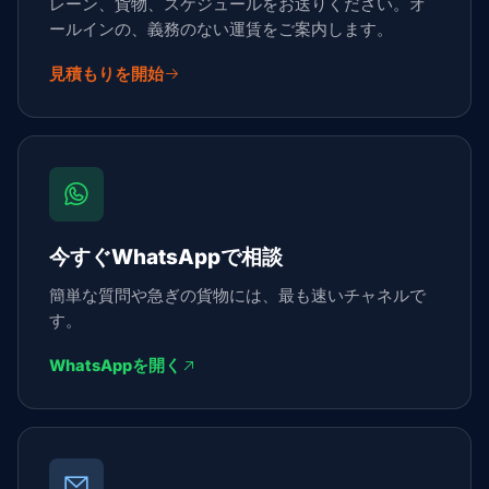
レーン、貨物、スケジュールをお送りください。オ
ールインの、義務のない運賃をご案内します。
見積もりを開始
今すぐWhatsAppで相談
簡単な質問や急ぎの貨物には、最も速いチャネルで
す。
WhatsAppを開く