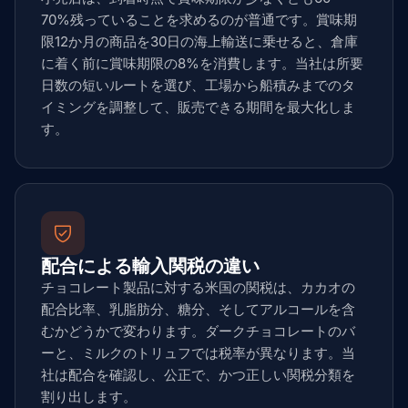
70%残っていることを求めるのが普通です。賞味期
限12か月の商品を30日の海上輸送に乗せると、倉庫
に着く前に賞味期限の8%を消費します。当社は所要
日数の短いルートを選び、工場から船積みまでのタ
イミングを調整して、販売できる期間を最大化しま
す。
配合による輸入関税の違い
チョコレート製品に対する米国の関税は、カカオの
配合比率、乳脂肪分、糖分、そしてアルコールを含
むかどうかで変わります。ダークチョコレートのバ
ーと、ミルクのトリュフでは税率が異なります。当
社は配合を確認し、公正で、かつ正しい関税分類を
割り出します。