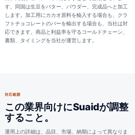
す。同国は生豆をバター、パウダー、完成品へと加工
します。加工用にカカオ原料を輸入する場合も、クラ
フトチョコレートのバーを輸出する場合も、当社は対
応できます。商品と利益率を守るコールドチェーン、
書類、タイミングを当社が運営します。
対応範囲
この業界向けにSuaidが調整
すること。
運用上の詳細は、品目、市場、納期によって異なりま