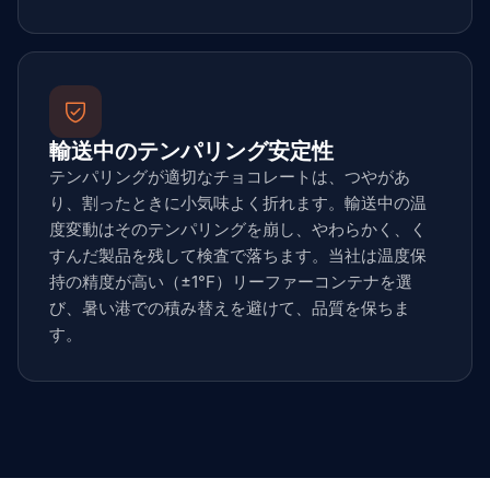
輸送中のテンパリング安定性
テンパリングが適切なチョコレートは、つやがあ
り、割ったときに小気味よく折れます。輸送中の温
度変動はそのテンパリングを崩し、やわらかく、く
すんだ製品を残して検査で落ちます。当社は温度保
持の精度が高い（±1°F）リーファーコンテナを選
び、暑い港での積み替えを避けて、品質を保ちま
す。