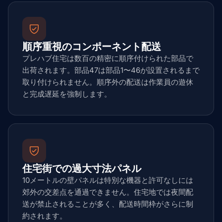
順序重視のコンポーネント配送
プレハブ住宅は数百の精密に順序付けられた部品で
出荷されます。部品47は部品1〜46が設置されるまで
取り付けられません。順序外の配送は作業員の遊休
と完成遅延を強制します。
住宅街での過大寸法パネル
10メートルの壁パネルは特別な機器と許可なしには
郊外の交差点を通過できません。住宅地では夜間配
送が禁止されることが多く、配送時間枠がさらに制
約されます。