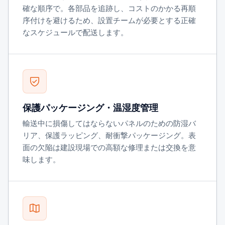
確な順序で。各部品を追跡し、コストのかかる再順
序付けを避けるため、設置チームが必要とする正確
なスケジュールで配送します。
保護パッケージング・温湿度管理
輸送中に損傷してはならないパネルのための防湿バ
リア、保護ラッピング、耐衝撃パッケージング。表
面の欠陥は建設現場での高額な修理または交換を意
味します。