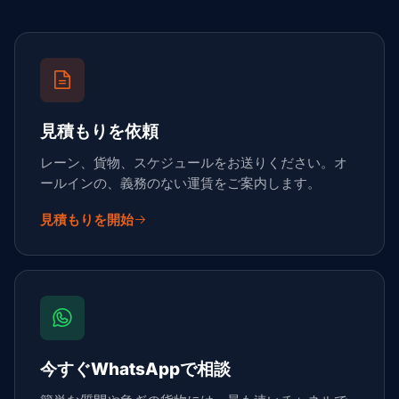
見積もりを依頼
レーン、貨物、スケジュールをお送りください。オ
ールインの、義務のない運賃をご案内します。
見積もりを開始
今すぐWhatsAppで相談