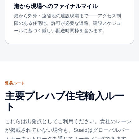
港から現場へのファイナルマイル
港から郊外・遠隔地の建設現場まで——アクセス制
限のある住宅地、許可が必要な道路、建設スケジュ
ールに基づく厳しい配送時間枠を含みます。
貿易ルート
主要プレハブ住宅輸入ルー
ト
これらは出発点としてご利用ください。貴社のレーン
が掲載されていない場合も、Suaidはグローバルパー
トナーネットワークを通じてルーティングできます。