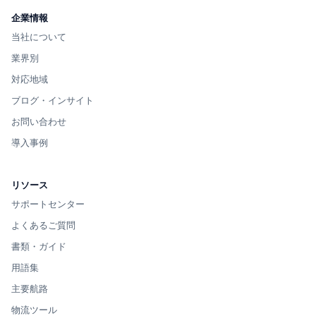
企業情報
当社について
業界別
対応地域
ブログ・インサイト
お問い合わせ
導入事例
リソース
サポートセンター
よくあるご質問
書類・ガイド
用語集
主要航路
物流ツール