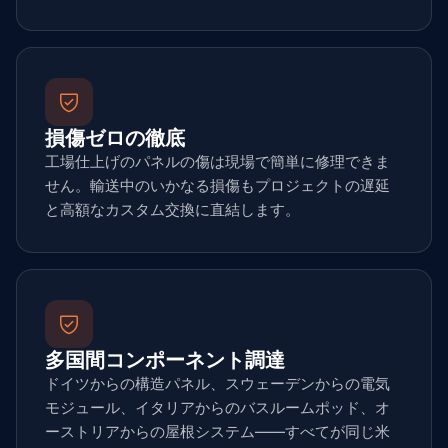
損傷ゼロの徹底
工場仕上げのパネルの傷は現場で簡単に修理できま
せん。輸送中のいかなる損傷もプロジェクトの遅延
と高額なカスタム交換に直結します。
多国間コンポーネント調達
ドイツからの構造パネル、スウェーデンからの電気
モジュール、イタリアからのバスルームポッド、オ
ーストリアからの屋根システム——すべてが同じ米