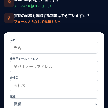
チームに直接メッセージ
貨物の価格を確認する準備はできていますか？
フォーム入力なしで見積もりへ
氏名
業務用メールアドレス
会社名
職種