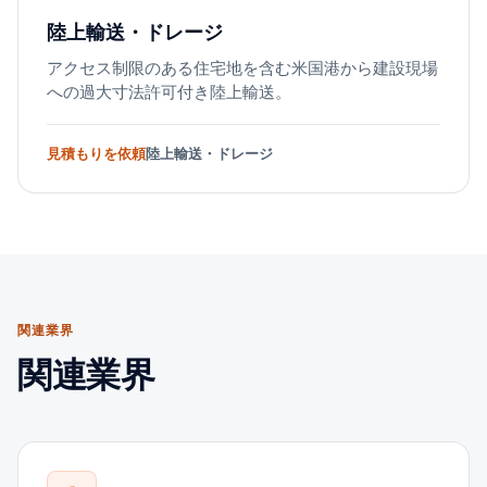
陸上輸送・ドレージ
アクセス制限のある住宅地を含む米国港から建設現場
への過大寸法許可付き陸上輸送。
見積もりを依頼
陸上輸送・ドレージ
関連業界
関連業界