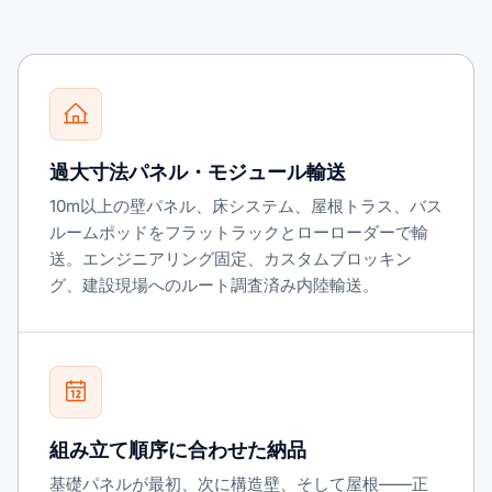
過大寸法パネル・モジュール輸送
10m以上の壁パネル、床システム、屋根トラス、バス
ルームポッドをフラットラックとローローダーで輸
送。エンジニアリング固定、カスタムブロッキン
グ、建設現場へのルート調査済み内陸輸送。
組み立て順序に合わせた納品
基礎パネルが最初、次に構造壁、そして屋根——正