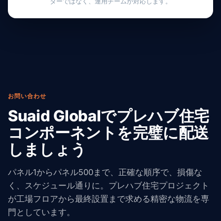
ターではなく、運用チームが対応します。
お問い合わせ
Suaid Globalでプレハブ住宅
コンポーネントを完璧に配送
しましょう
パネル1からパネル500まで、正確な順序で、損傷な
く、スケジュール通りに。プレハブ住宅プロジェクト
が工場フロアから最終設置まで求める精密な物流を専
門としています。