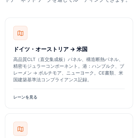
ドイツ・オーストリア → 米国
高品質CLT（直交集成板）パネル、構造断熱パネル、
精密モジュラーコンポーネント。港：ハンブルク、ブ
レーメン → ボルチモア、ニューヨーク。CE書類、米
国建築基準法コンプライアンス記録。
レーンを見る