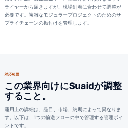
ライヤーから届きますが、現場到着に合わせて調整が
必要です。複雑なモジュラープロジェクトのためのサ
プライチェーンの振付けを管理します。
対応範囲
この業界向けにSuaidが調整
すること。
運用上の詳細は、品目、市場、納期によって異なりま
す。以下は、1つの輸送フローの中で管理する管理ポイ
ントです。