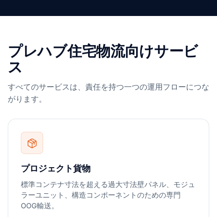
プレハブ住宅物流向けサービ
ス
すべてのサービスは、責任を持つ一つの運用フローにつな
がります。
プロジェクト貨物
標準コンテナ寸法を超える過大寸法壁パネル、モジュ
ラーユニット、構造コンポーネントのための専門
OOG輸送。