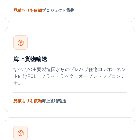
見積もりを依頼
プロジェクト貨物
海上貨物輸送
すべての主要製造国からのプレハブ住宅コンポーネン
ト向けFCL、フラットラック、オープントップコンテ
ナ。
見積もりを依頼
海上貨物輸送