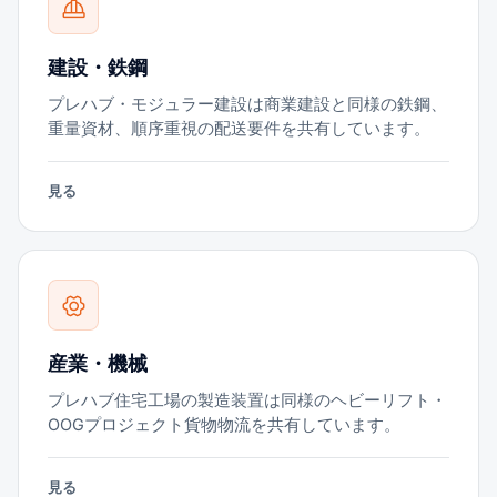
建設・鉄鋼
プレハブ・モジュラー建設は商業建設と同様の鉄鋼、
重量資材、順序重視の配送要件を共有しています。
見る
産業・機械
プレハブ住宅工場の製造装置は同様のヘビーリフト・
OOGプロジェクト貨物物流を共有しています。
見る