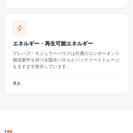
エネルギー・再生可能エネルギー
プレハブ・モジュラーハウスは共通のコンポーネント
物流要件を持つ太陽光パネルとバッテリーストレージ
をますます統合しています。
見る
FAQ