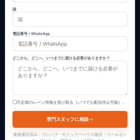
国
電話番号 / WhatsApp
どこから、どこへ、いつまでに届ける必要がありますか？
不定期のレーン情報を受け取る（いつでも配信停止可能）。
専門スタッフに相談
業種選択済み：プレハブ・モジュラーハウス物流・コールセン