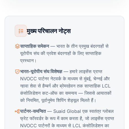
मुख्य परिचालन नोट्स
साप्ताहिक समेकन
— भारत के तीन प्रमुख बंदरगाहों से
यूरोपीय संघ की प्रवेश बंदरगाहों के लिए साप्ताहिक
प्रस्थान।
भारत-यूरोपीय संघ विशेषज्ञ
— हमारे लाइसेंस प्राप्त
NVOCC पार्टनर नेटवर्क के माध्यम से मुंबई, चेन्नई और
न्हावा शेवा से हैम्बर्ग और ब्रेमरहेवन तक साप्ताहिक LCL
कंसोलिडेशन कट-ऑफ का समन्वय — जिससे आयातकों
को नियमित, पूर्वानुमेय शिपिंग शेड्यूल मिलते हैं।
पार्टनर-समन्वित
— Suaid Global एक स्वतंत्र ग्लोबल
फ्रेट फॉरवर्डर के रूप में काम करता है, जो लाइसेंस प्राप्त
NVOCC पार्टनरों के माध्यम से LCL कंसोलिडेशन का