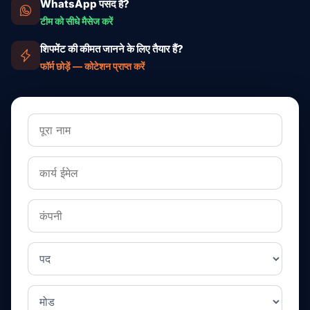
WhatsApp पसंद है?
टीम को सीधे मैसेज करें
शिपमेंट की कीमत जानने के लिए तैयार हैं?
फॉर्म छोड़ें — कोटेशन प्राप्त करें