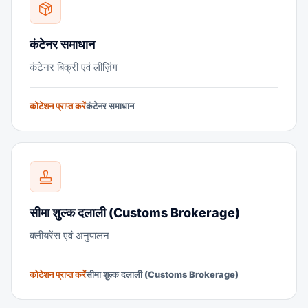
कंटेनर समाधान
कंटेनर बिक्री एवं लीज़िंग
कोटेशन प्राप्त करें
कंटेनर समाधान
सीमा शुल्क दलाली (Customs Brokerage)
क्लीयरेंस एवं अनुपालन
कोटेशन प्राप्त करें
सीमा शुल्क दलाली (Customs Brokerage)