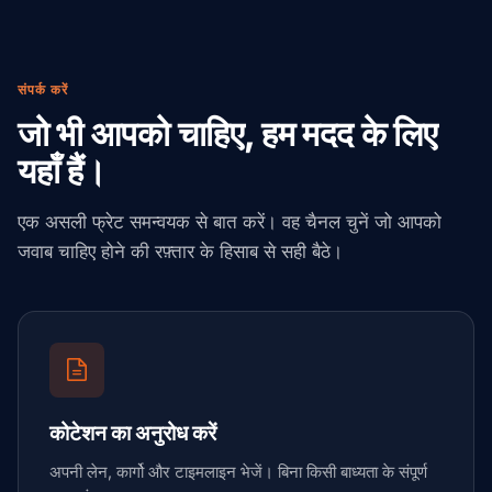
संपर्क करें
जो भी आपको चाहिए, हम मदद के लिए
यहाँ हैं।
एक असली फ्रेट समन्वयक से बात करें। वह चैनल चुनें जो आपको
जवाब चाहिए होने की रफ़्तार के हिसाब से सही बैठे।
कोटेशन का अनुरोध करें
अपनी लेन, कार्गो और टाइमलाइन भेजें। बिना किसी बाध्यता के संपूर्ण