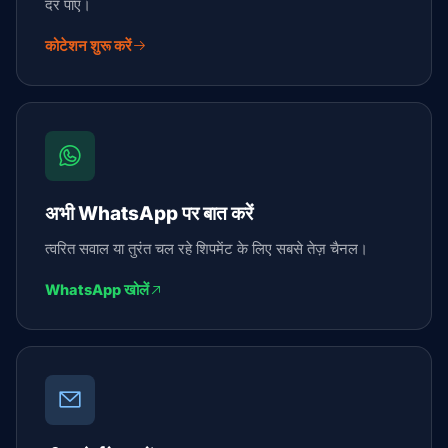
दर पाएं।
कोटेशन शुरू करें
अभी WhatsApp पर बात करें
त्वरित सवाल या तुरंत चल रहे शिपमेंट के लिए सबसे तेज़ चैनल।
WhatsApp खोलें