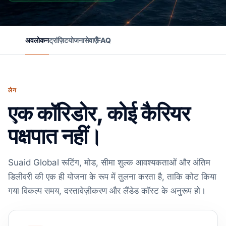
अवलोकन
ट्रांज़िट
योजना
सेवाएँ
FAQ
लेन
एक कॉरिडोर, कोई कैरियर
पक्षपात नहीं।
Suaid Global रूटिंग, मोड, सीमा शुल्क आवश्यकताओं और अंतिम
डिलीवरी की एक ही योजना के रूप में तुलना करता है, ताकि कोट किया
गया विकल्प समय, दस्तावेज़ीकरण और लैंडेड कॉस्ट के अनुरूप हो।