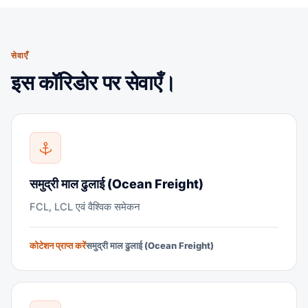
सेवाएँ
इस कॉरिडोर पर सेवाएँ।
समुद्री माल ढुलाई (Ocean Freight)
FCL, LCL एवं वैश्विक समेकन
कोटेशन प्राप्त करें
समुद्री माल ढुलाई (Ocean Freight)